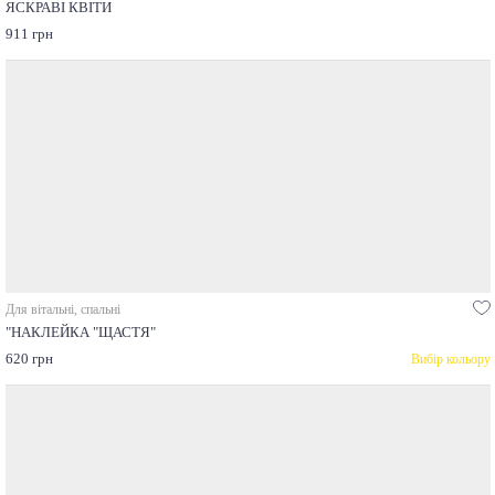
ЯСКРАВІ КВІТИ
911 грн
Для вітальні, спальні
"НАКЛЕЙКА "ЩАСТЯ"
620 грн
Вибір кольору