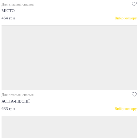
Для вітальні, спальні
МІСТО
454 грн
Вибір кольору
Для вітальні, спальні
АСТРА-ПІВОНІЇ
633 грн
Вибір кольору