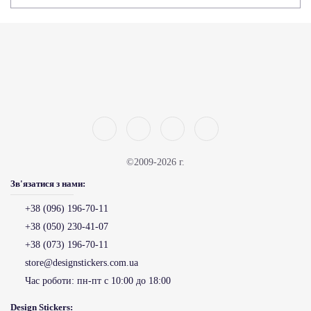
©2009-2026 г.
Зв'язатися з нами:
+38 (096) 196-70-11
+38 (050) 230-41-07
+38 (073) 196-70-11
store@designstickers.com.ua
Час роботи:
пн-пт с 10:00 до 18:00
Design Stickers: