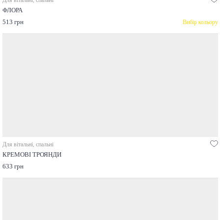
ФЛОРА
513 грн
Вибір кольору
Для вітальні, спальні
КРЕМОВІ ТРОЯНДИ
633 грн