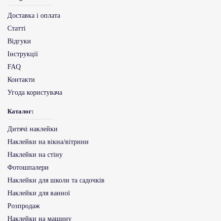
Доставка і оплата
Статті
Відгуки
Інструкції
FAQ
Контакти
Угода користувача
Каталог:
Дитячі наклейки
Наклейки на вікна/вітрини
Наклейки на стіну
Фотошпалери
Наклейки для школи та садочків
Наклейки для ванної
Розпродаж
Наклейки на машину