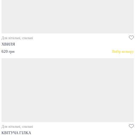
Для вітальні, спальні
ХВИЛЯ
620 грн
Вибір кольору
Для вітальні, спальні
КВІТУЧА ГІЛКА