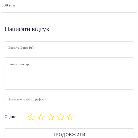
538 грн
Написати відгук
Завантажте фотографію
Оцінка:
ПРОДОВЖИТИ