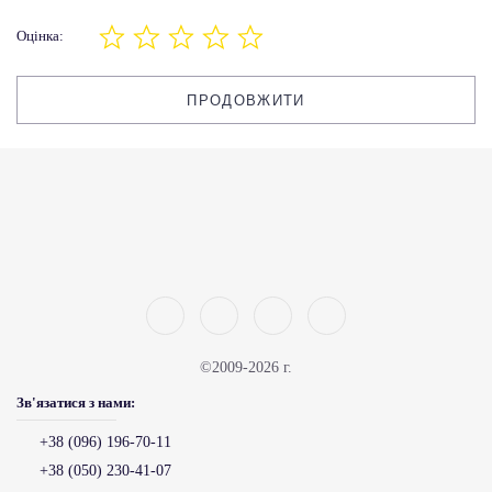
Оцінка:
ПРОДОВЖИТИ
©2009-2026 г.
Зв'язатися з нами:
+38 (096) 196-70-11
+38 (050) 230-41-07