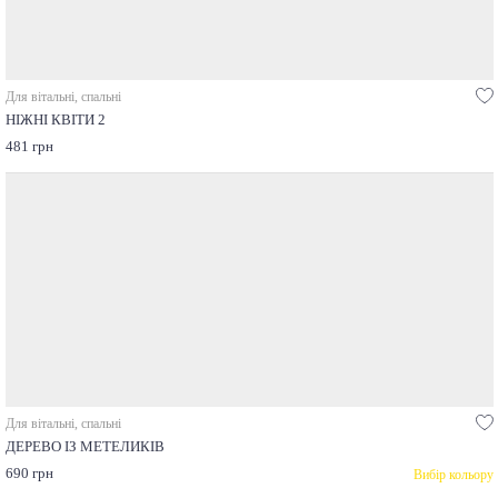
Для вітальні, спальні
НІЖНІ КВІТИ 2
481 грн
Для вітальні, спальні
ДЕРЕВО ІЗ МЕТЕЛИКІВ
690 грн
Вибір кольору