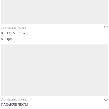
Для вітальні, спальні
КВІТУЧА ГІЛКА
538 грн
Для вітальні, спальні
ПАДАЮЧЕ ЛИСТЯ