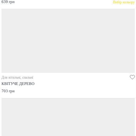
639 грн
Вибір кольору
Для вітальні, спальні
КВІТУЧЕ ДЕРЕВО
703 грн