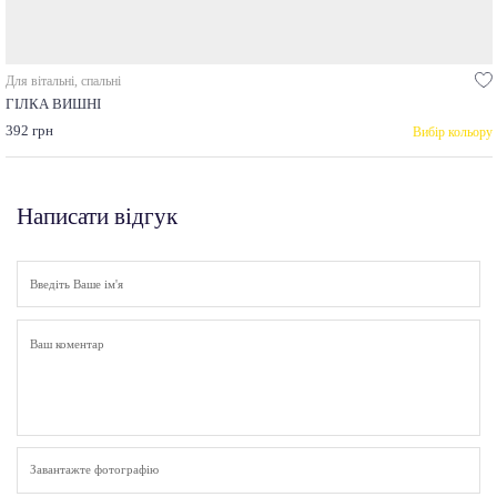
Для вітальні, спальні
ГІЛКА ВИШНІ
392 грн
Вибір кольору
Написати відгук
Завантажте фотографію