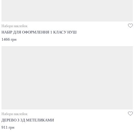
Набори наклейок
НАБІР ДЛЯ ОФОРМЛЕННЯ 1 КЛАСУ НУШ
1466 грн
Набори наклейок
ДЕРЕВО З 3Д МЕТЕЛИКАМИ
911 грн