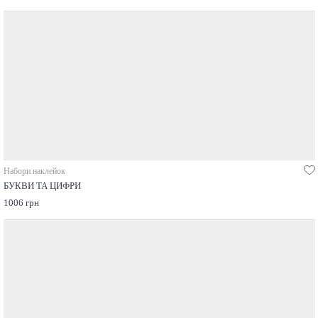
Набори наклейок
БУКВИ ТА ЦИФРИ
1006 грн