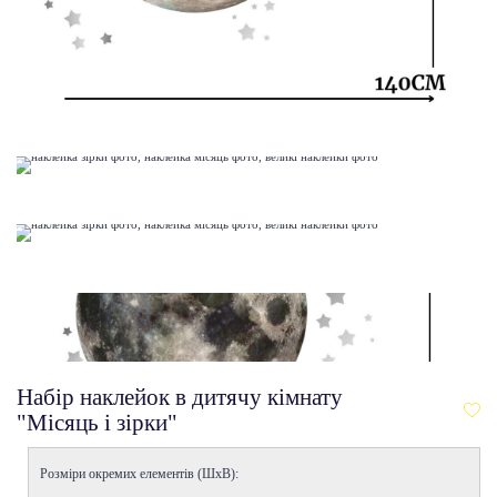
Набір наклейок в дитячу кімнату
"Місяць і зірки"
Розміри окремих елементів (ШхВ):