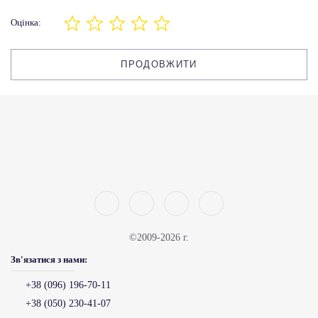
Оцінка:
ПРОДОВЖИТИ
©2009-2026 г.
Зв'язатися з нами:
+38 (096) 196-70-11
+38 (050) 230-41-07