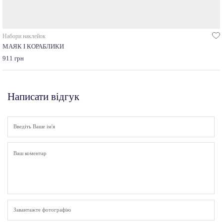
Набори наклейок
МАЯК І КОРАБЛИКИ
911 грн
Написати відгук
Завантажте фотографію