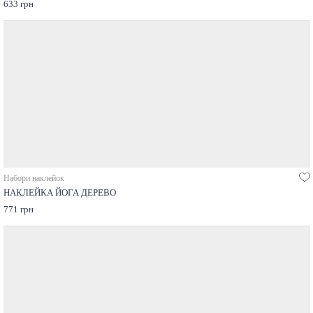
633 грн
Набори наклейок
НАКЛЕЙКА ЙОГА ДЕРЕВО
771 грн