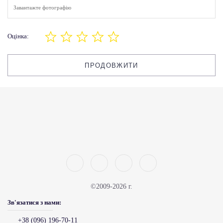
Завантажте фотографію
Оцінка:
ПРОДОВЖИТИ
©2009-2026 г.
Зв'язатися з нами:
+38 (096) 196-70-11