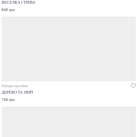
ВЕСЕЛКА І ТРАВА
848 грн
Набори наклейок
ДЕРЕВО ТА ЗВІРІ
748 грн