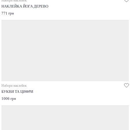
Набори наклейок
НАКЛЕЙКА ЙОГА ДЕРЕВО
771 грн
Набори наклейок
БУКВИ ТА ЦИФРИ
1006 грн