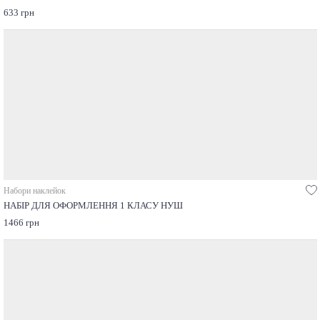
633 грн
Набори наклейок
НАБІР ДЛЯ ОФОРМЛЕННЯ 1 КЛАСУ НУШ
1466 грн