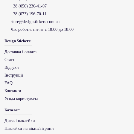
+38 (050) 230-41-07
+38 (073) 196-70-11
store@designstickers.com.ua
Час роботи:
пн-пт с 10:00 до 18:00
Design Stickers:
Доставка і оплата
Статті
Відгуки
Інструкції
FAQ
Контакти
Угода користувача
Каталог:
Дитячі наклейки
Наклейки на вікна/вітрини