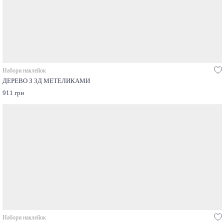
Набори наклейок
ДЕРЕВО З 3Д МЕТЕЛИКАМИ
911 грн
Набори наклейок