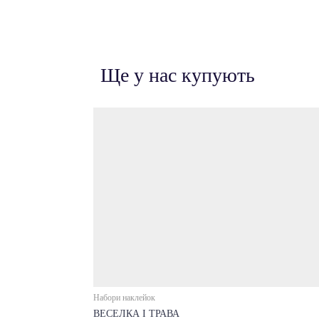
Ще у нас купують
Набори наклейок
ВЕСЕЛКА І ТРАВА