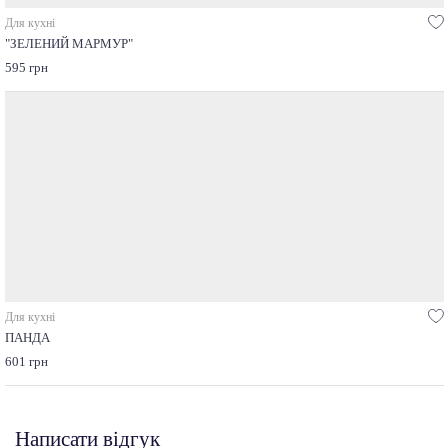
Для кухні
"ЗЕЛЕНИЙ МАРМУР"
595 грн
Для кухні
ПАНДА
601 грн
Написати відгук