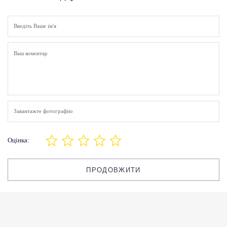
Завантажте фотографію
Оцінка:
ПРОДОВЖИТИ