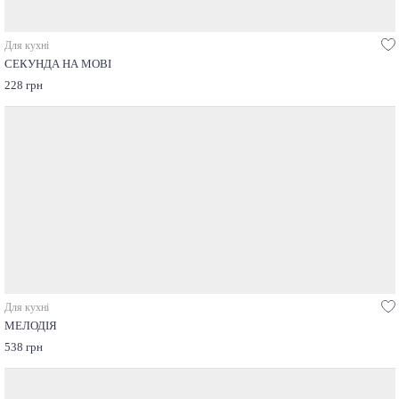
Для кухні
СЕКУНДА НА МОВІ
228 грн
Для кухні
МЕЛОДІЯ
538 грн