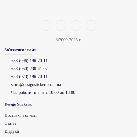
©2009-2026 г.
Зв'язатися з нами:
+38 (096) 196-70-11
+38 (050) 230-41-07
+38 (073) 196-70-11
store@designstickers.com.ua
Час роботи:
пн-пт с 10:00 до 18:00
Design Stickers:
Доставка і оплата
Статті
Відгуки