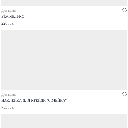
Для кухні
З'ЇЖ ЯБЛУКО
228 грн
Для кухні
НАКЛЕЙКА ДЛЯ КРЕЙДИ "СІМЕЙНА"
753 грн