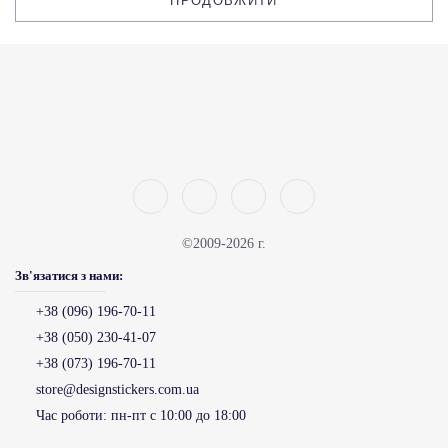
ПРОДОВЖИТИ
©2009-2026 г.
Зв'язатися з нами:
+38 (096) 196-70-11
+38 (050) 230-41-07
+38 (073) 196-70-11
store@designstickers.com.ua
Час роботи:
пн-пт с 10:00 до 18:00