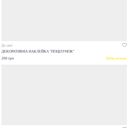
До свят
ДЕКОРАТИВНА НАКЛЕЙКА "ПОЦІЛУНОК"
266 грн
Вибір кольору