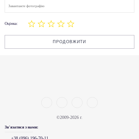
Завантажте фотографію
Оцінка:
ПРОДОВЖИТИ
©2009-2026 г.
Зв'язатися з нами:
+38 (096) 196-70-11