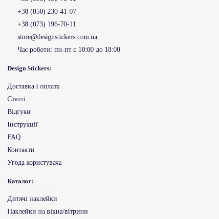
+38 (050) 230-41-07
+38 (073) 196-70-11
store@designstickers.com.ua
Час роботи:
пн-пт с 10:00 до 18:00
Design Stickers:
Доставка і оплата
Статті
Відгуки
Інструкції
FAQ
Контакти
Угода користувача
Каталог:
Дитячі наклейки
Наклейки на вікна/вітрини