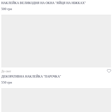
НАКЛЕЙКА ВЕЛИКОДНЯ НА ОКНА "ЯЙЦЯ НА НІЖКАХ"
500 грн
До свят
ДЕКОРАТИВНА НАКЛЕЙКА "ПАРОЧКА"
550 грн