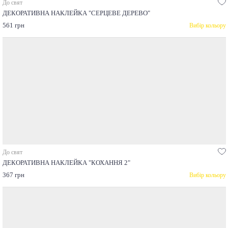
До свят
ДЕКОРАТИВНА НАКЛЕЙКА "СЕРЦЕВЕ ДЕРЕВО"
561 грн
Вибір кольору
До свят
ДЕКОРАТИВНА НАКЛЕЙКА "КОХАННЯ 2"
367 грн
Вибір кольору