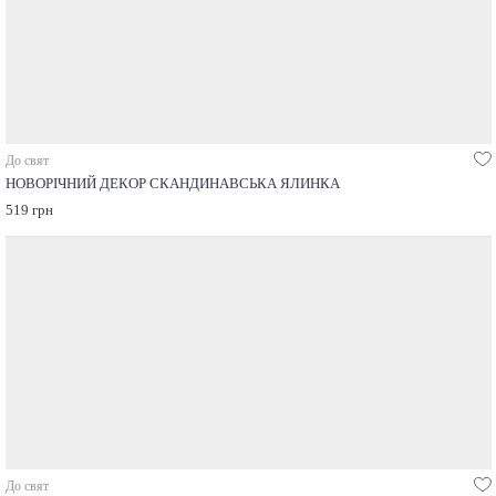
До свят
НОВОРІЧНИЙ ДЕКОР СКАНДИНАВСЬКА ЯЛИНКА
519 грн
До свят