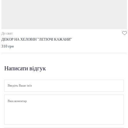
До свят
ДЕКОР НА ХЕЛОВІН "ЛЕТЮЧІ КАЖАНИ"
310 грн
Написати відгук