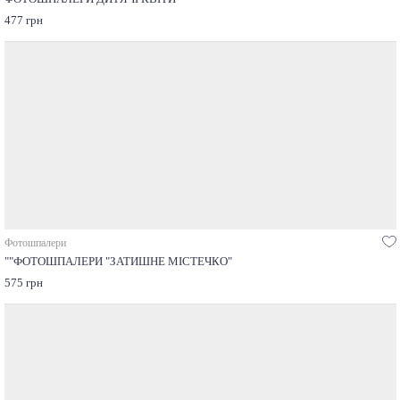
477 грн
Фотошпалери
""ФОТОШПАЛЕРИ "ЗАТИШНЕ МІСТЕЧКО"
575 грн