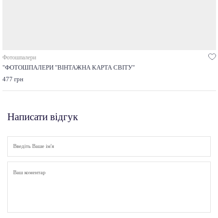
Фотошпалери
"ФОТОШПАЛЕРИ "ВІНТАЖНА КАРТА СВІТУ"
477 грн
Написати відгук