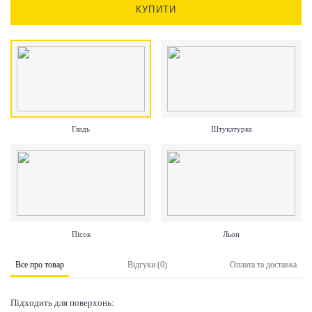
КУПИТИ
Гладь
Штукатурка
Пісок
Льон
Все про товар
Відгуки (0)
Оплата та доставка
Підходить для поверхонь: