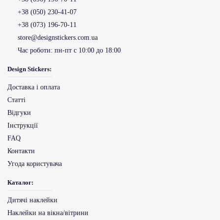
+38 (050) 230-41-07
+38 (073) 196-70-11
store@designstickers.com.ua
Час роботи:
пн-пт с 10:00 до 18:00
Design Stickers:
Доставка і оплата
Статті
Відгуки
Інструкції
FAQ
Контакти
Угода користувача
Каталог:
Дитячі наклейки
Наклейки на вікна/вітрини