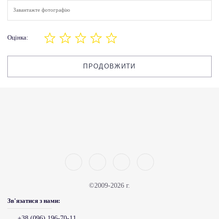
Завантажте фотографію
Оцінка:
ПРОДОВЖИТИ
©2009-2026 г.
Зв'язатися з нами:
+38 (096) 196-70-11