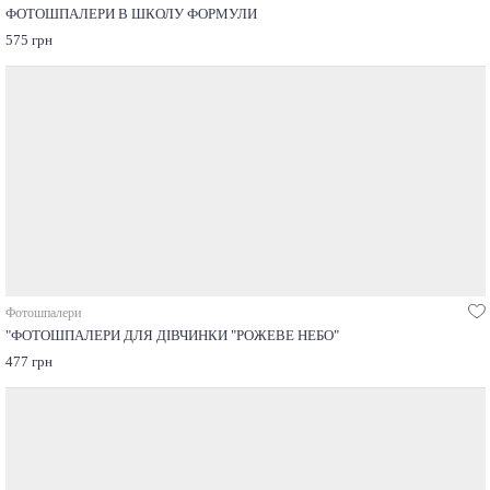
ФОТОШПАЛЕРИ В ШКОЛУ ФОРМУЛИ
575 грн
Фотошпалери
"ФОТОШПАЛЕРИ ДЛЯ ДІВЧИНКИ "РОЖЕВЕ НЕБО"
477 грн