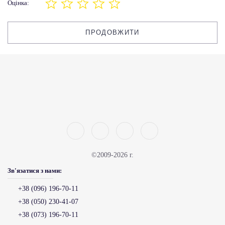
Оцінка:
ПРОДОВЖИТИ
©2009-2026 г.
Зв'язатися з нами:
+38 (096) 196-70-11
+38 (050) 230-41-07
+38 (073) 196-70-11