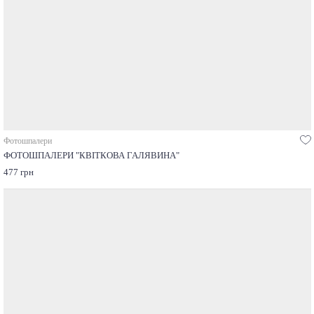
Фотошпалери
ФОТОШПАЛЕРИ "КВІТКОВА ГАЛЯВИНА"
477 грн