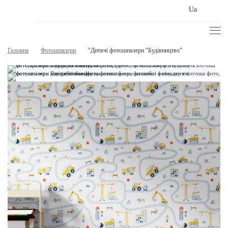
Ua
Головна
Фотошпалери
"Дитячі фотошпалери "Будівництво"