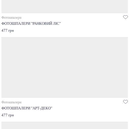
Фотошпалери
ФОТОШПАЛЕРИ "РАНКОВИЙ ЛІС"
477 грн
Фотошпалери
ФОТОШПАЛЕРИ "АРТ-ДЕКО"
477 грн