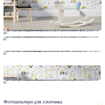
Фотошпалери для хлопчика