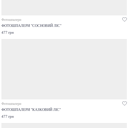
Фотошпалери
ФОТОШПАЛЕРИ "СОСНОВИЙ ЛІС"
477 грн
Фотошпалери
ФОТОШПАЛЕРИ "КАЗКОВИЙ ЛІС"
477 грн