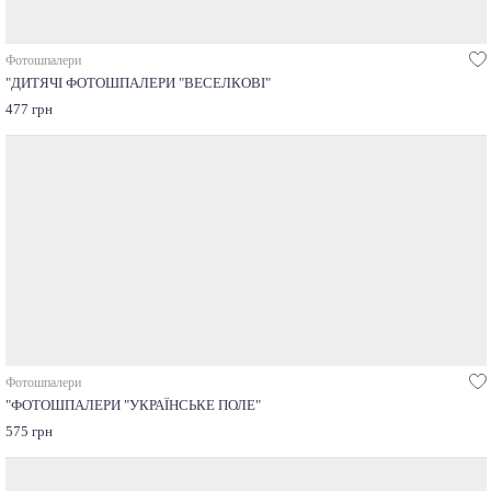
Фотошпалери
"ДИТЯЧІ ФОТОШПАЛЕРИ "ВЕСЕЛКОВІ"
477 грн
Фотошпалери
"ФОТОШПАЛЕРИ "УКРАЇНСЬКЕ ПОЛЕ"
575 грн