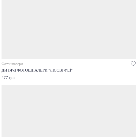
Фотошпалери
ДИТЯЧІ ФОТОШПАЛЕРИ "ЛІСОВІ ФЕЇ"
477 грн