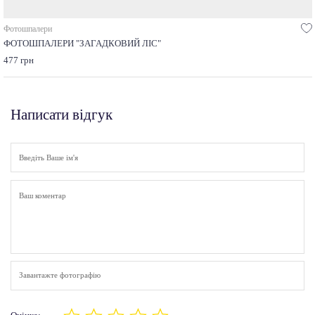
Фотошпалери
ФОТОШПАЛЕРИ "ЗАГАДКОВИЙ ЛІС"
477 грн
Написати відгук
Завантажте фотографію