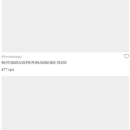
Фотошпалери
ФОТОШПАЛЕРИ РОМАШКОВЕ ПОЛЕ
477 грн