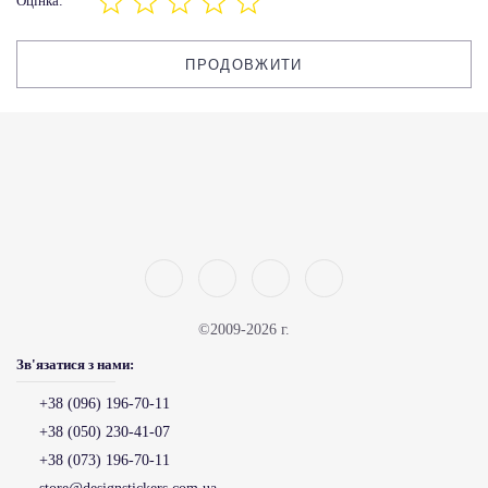
Оцінка:
ПРОДОВЖИТИ
©2009-2026 г.
Зв'язатися з нами:
+38 (096) 196-70-11
+38 (050) 230-41-07
+38 (073) 196-70-11