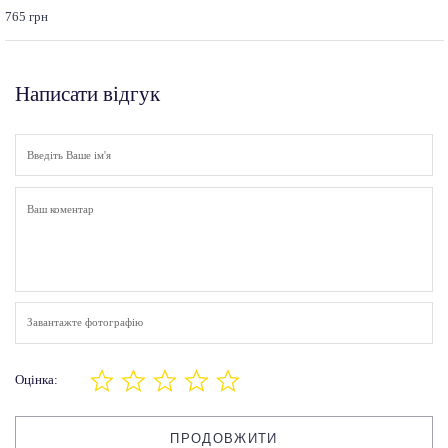
765 грн
Написати відгук
Завантажте фотографію
Оцінка:
ПРОДОВЖИТИ