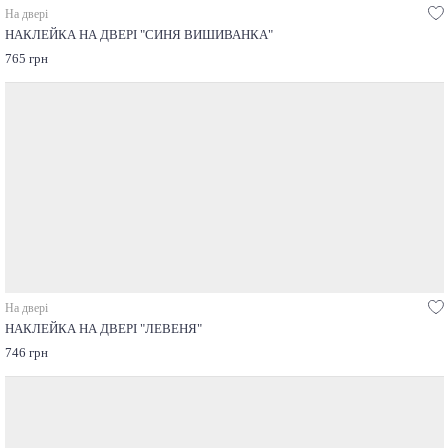
На двері
НАКЛЕЙКА НА ДВЕРІ "СИНЯ ВИШИВАНКА"
765 грн
На двері
НАКЛЕЙКА НА ДВЕРІ "ЛЕВЕНЯ"
746 грн