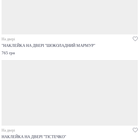
На двері
"НАКЛЕЙКА НА ДВЕРІ "ШОКОЛАДНИЙ МАРМУР"
765 грн
На двері
НАКЛЕЙКА НА ДВЕРІ "ТІСТЕЧКО"