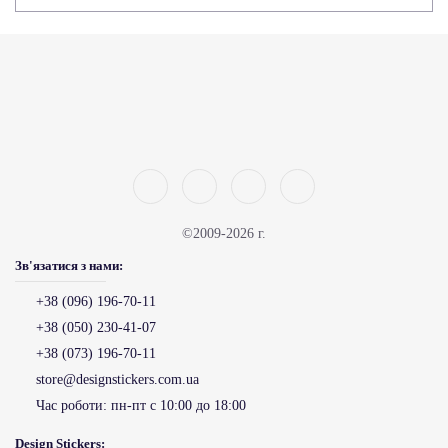
©2009-2026 г.
Зв'язатися з нами:
+38 (096) 196-70-11
+38 (050) 230-41-07
+38 (073) 196-70-11
store@designstickers.com.ua
Час роботи:
пн-пт с 10:00 до 18:00
Design Stickers: