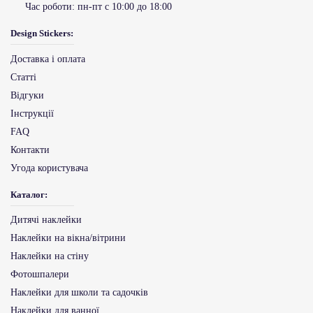
Час роботи:
пн-пт с 10:00 до 18:00
Design Stickers:
Доставка і оплата
Статті
Відгуки
Інструкції
FAQ
Контакти
Угода користувача
Каталог:
Дитячі наклейки
Наклейки на вікна/вітрини
Наклейки на стіну
Фотошпалери
Наклейки для школи та садочків
Наклейки для ванної