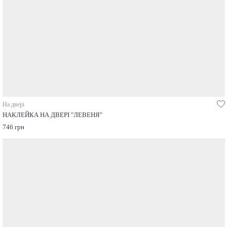
На двері
НАКЛЕЙКА НА ДВЕРІ "ЛЕВЕНЯ"
746 грн