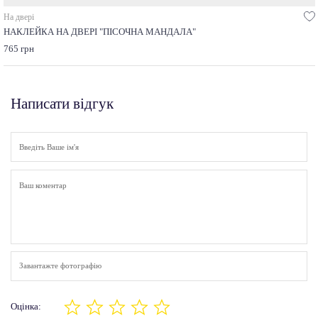
На двері
НАКЛЕЙКА НА ДВЕРІ "ПІСОЧНА МАНДАЛА"
765 грн
Написати відгук
Завантажте фотографію
Оцінка: