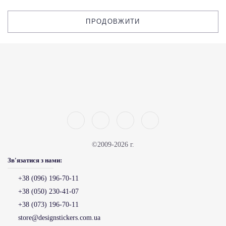
ПРОДОВЖИТИ
©2009-2026 г.
Зв'язатися з нами:
+38 (096) 196-70-11
+38 (050) 230-41-07
+38 (073) 196-70-11
store@designstickers.com.ua