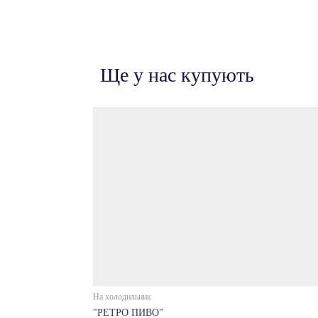
Ще у нас купують
На холодильник
"РЕТРО ПИВО"