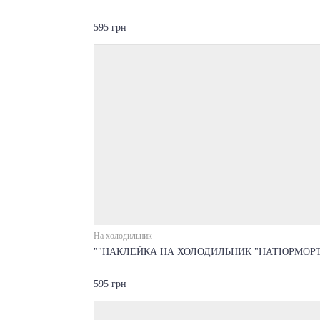
595 грн
На холодильник
""НАКЛЕЙКА НА ХОЛОДИЛЬНИК "НАТЮРМОРТ
595 грн