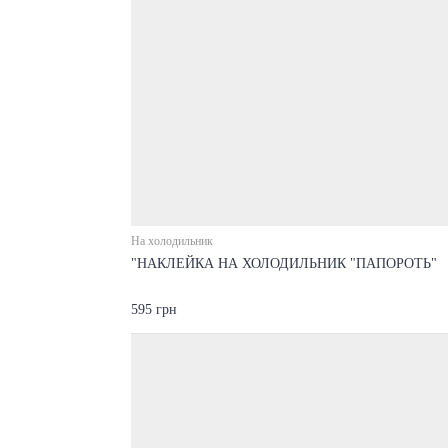
На холодильник
"НАКЛЕЙКА НА ХОЛОДИЛЬНИК "ПАПОРОТЬ"
595 грн