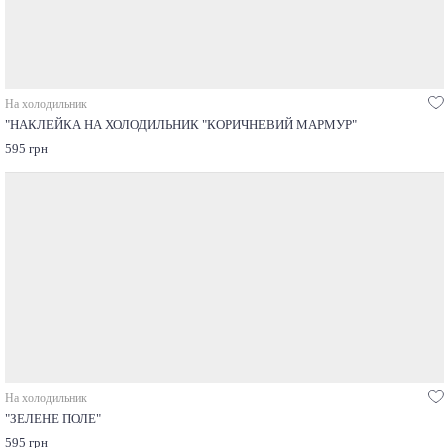
На холодильник
"НАКЛЕЙКА НА ХОЛОДИЛЬНИК "КОРИЧНЕВИЙ МАРМУР"
595 грн
На холодильник
"ЗЕЛЕНЕ ПОЛЕ"
595 грн