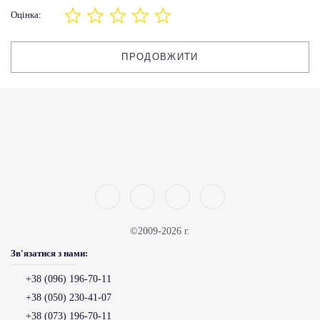
Оцінка:
ПРОДОВЖИТИ
©2009-2026 г.
Зв'язатися з нами:
+38 (096) 196-70-11
+38 (050) 230-41-07
+38 (073) 196-70-11