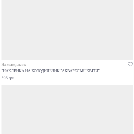
На холодильник
"НАКЛЕЙКА НА ХОЛОДИЛЬНИК "АКВАРЕЛЬНІ КВІТИ"
595 грн