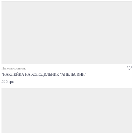
На холодильник
"НАКЛЕЙКА НА ХОЛОДИЛЬНИК "АПЕЛЬСИНИ"
595 грн