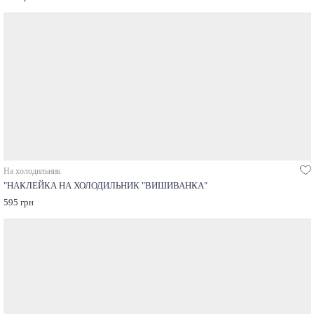
На холодильник
"НАКЛЕЙКА НА ХОЛОДИЛЬНИК "ВИШИВАНКА"
595 грн