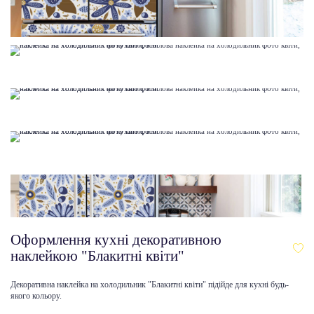
Оформлення кухні декоративною
наклейкою "Блакитні квіти"
Декоративна наклейка на холодильник "Блакитні квіти" підійде для кухні будь-
якого кольору.