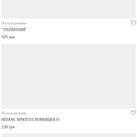
На холодильник
"ТЮЛЬПАНИ"
595 грн
На холодильник
НЕМАЄ НІЧОГО СМАЧНІШОГО
230 грн