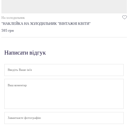
На холодильник
"НАКЛЕЙКА НА ХОЛОДИЛЬНИК "ВІНТАЖНІ КВІТИ"
595 грн
Написати відгук
Завантажте фотографію