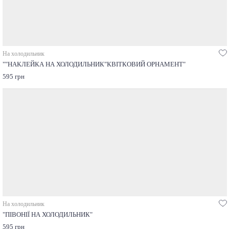
На холодильник
""НАКЛЕЙКА НА ХОЛОДИЛЬНИК"КВІТКОВИЙ ОРНАМЕНТ"
595 грн
На холодильник
"ПІВОНІЇ НА ХОЛОДИЛЬНИК"
595 грн