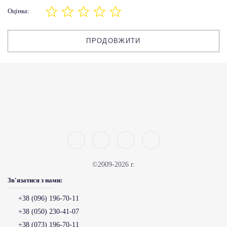
Оцінка:
ПРОДОВЖИТИ
©2009-2026 г.
Зв'язатися з нами:
+38 (096) 196-70-11
+38 (050) 230-41-07
+38 (073) 196-70-11