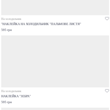
На холодильник
"НАКЛЕЙКА НА ХОЛОДИЛЬНИК "ПАЛЬМОВЕ ЛИСТЯ"
595 грн
На холодильник
НАКЛЕЙКА "ЗЕБРА"
595 грн