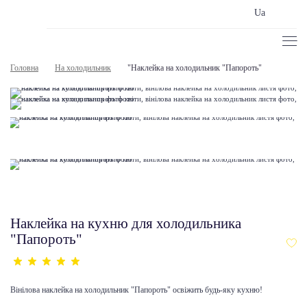
Ua
Головна
На холодильник
"Наклейка на холодильник "Папороть"
Наклейка на кухню для холодильника
"Папороть"
Вінілова наклейка на холодильник "Папороть" освіжить будь-яку кухню!