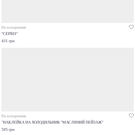
На холодильник
"СЕРВІЗ"
431 грн
На холодильник
"НАКЛЕЙКА НА ХОЛОДИЛЬНИК "МАСЛЯНИЙ ПЕЙЗАЖ"
595 грн