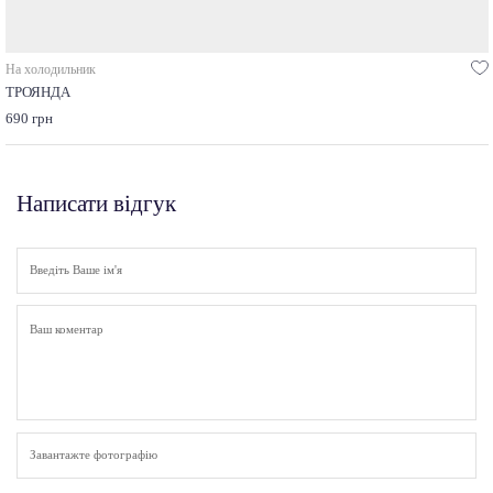
На холодильник
ТРОЯНДА
690 грн
Написати відгук
Завантажте фотографію