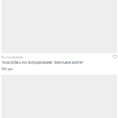
На холодильник
"НАКЛЕЙКА НА ХОЛОДИЛЬНИК "ВІНТАЖНІ КВІТИ"
595 грн