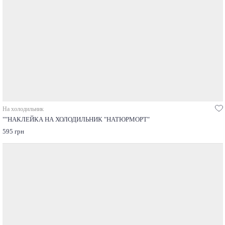
На холодильник
""НАКЛЕЙКА НА ХОЛОДИЛЬНИК "НАТЮРМОРТ"
595 грн