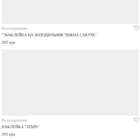
На холодильник
""НАКЛЕЙКА НА ХОЛОДИЛЬНИК"НІЖНА САКУРА"
595 грн
На холодильник
НАКЛЕЙКА "ЗЕБРА"
595 грн