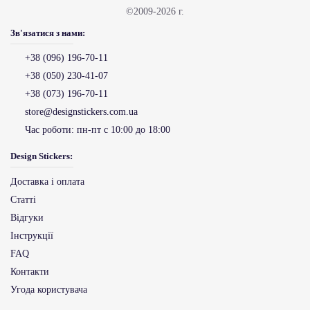
©2009-2026 г.
Зв'язатися з нами:
+38 (096) 196-70-11
+38 (050) 230-41-07
+38 (073) 196-70-11
store@designstickers.com.ua
Час роботи:
пн-пт с 10:00 до 18:00
Design Stickers:
Доставка і оплата
Статті
Відгуки
Інструкції
FAQ
Контакти
Угода користувача