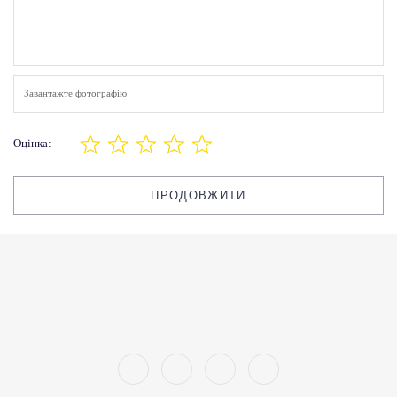
Завантажте фотографію
Оцінка:
ПРОДОВЖИТИ