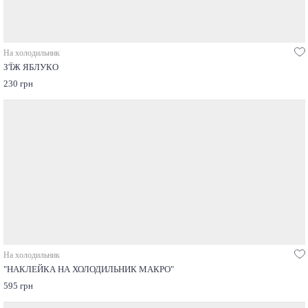
На холодильник
З'ЇЖ ЯБЛУКО
230 грн
На холодильник
"НАКЛЕЙКА НА ХОЛОДИЛЬНИК МАКРО"
595 грн