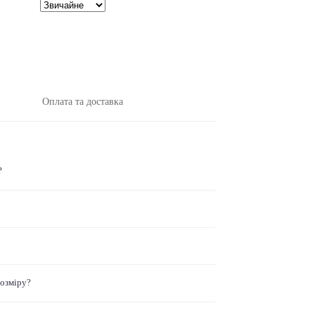
Оплата та доставка
?
розміру?