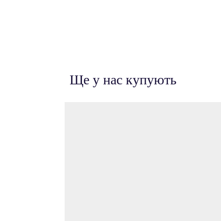
Ще у нас купують