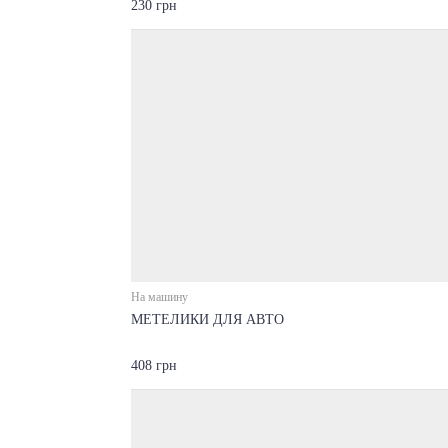
230 грн
На машину
МЕТЕЛИКИ ДЛЯ АВТО
408 грн