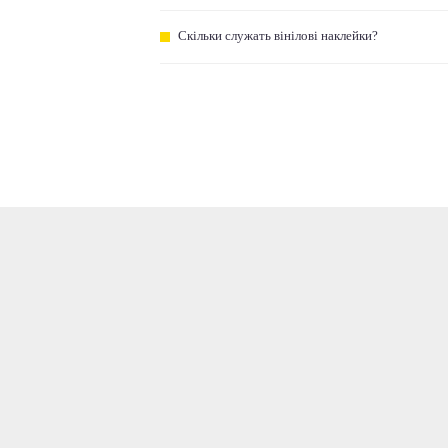
Скільки служать вінілові наклейки?