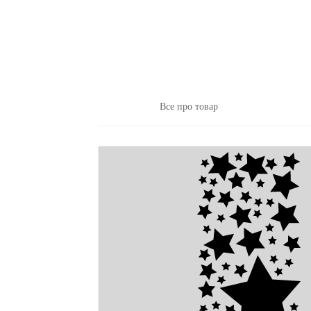
Все про товар