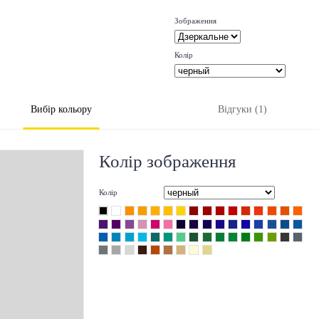
Зображення
Колір
Вибір кольору
Відгуки (1)
Колір зображення
Колір