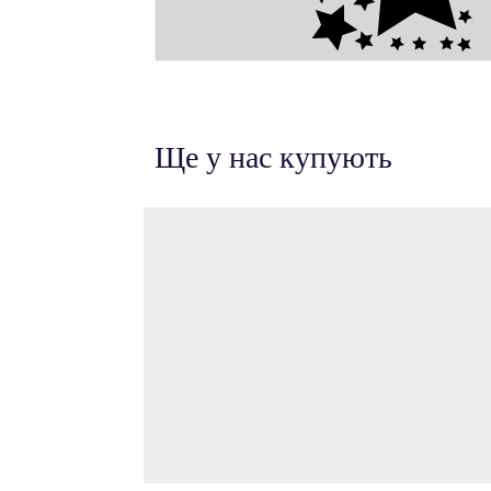
Ще у нас купують