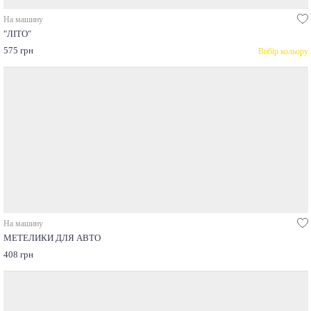
На машину
"ЛІТО"
575 грн
Вибір кольору
На машину
МЕТЕЛИКИ ДЛЯ АВТО
408 грн