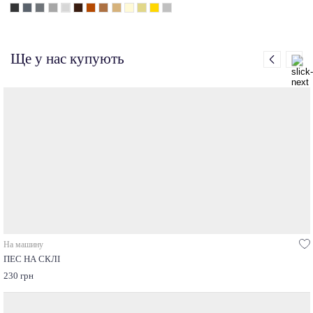
Ще у нас купують
На машину
ПЕС НА СКЛІ
230 грн