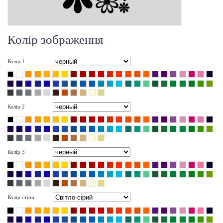
Колір зображення
Колір 1
Колір 2
Колір 3
Колір стіни