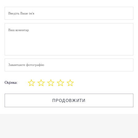
Завантажте фотографію
Оцінка:
ПРОДОВЖИТИ