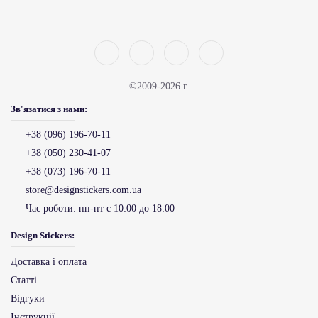
©2009-2026 г.
Зв'язатися з нами:
+38 (096) 196-70-11
+38 (050) 230-41-07
+38 (073) 196-70-11
store@designstickers.com.ua
Час роботи:
пн-пт с 10:00 до 18:00
Design Stickers:
Доставка і оплата
Статті
Відгуки
Інструкції