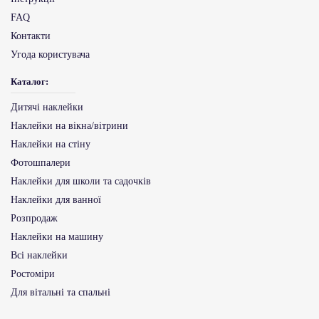
FAQ
Контакти
Угода користувача
Каталог:
Дитячі наклейки
Наклейки на вікна/вітрини
Наклейки на стіну
Фотошпалери
Наклейки для школи та садочків
Наклейки для ванної
Розпродаж
Наклейки на машину
Всі наклейки
Ростоміри
Для вітальні та спальні