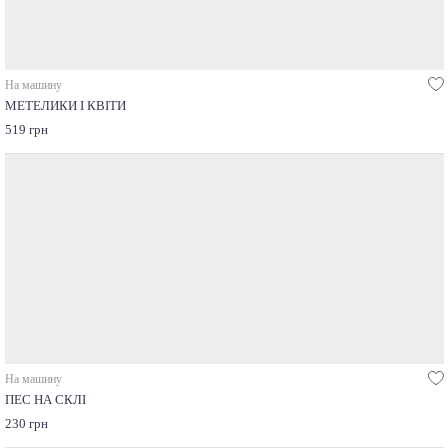
На машину
МЕТЕЛИКИ І КВІТИ
519 грн
На машину
ПЕС НА СКЛІ
230 грн