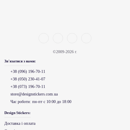
©2009-2026 г.
Зв'язатися з нами:
+38 (096) 196-70-11
+38 (050) 230-41-07
+38 (073) 196-70-11
store@designstickers.com.ua
Час роботи:
пн-пт с 10:00 до 18:00
Design Stickers:
Доставка і оплата