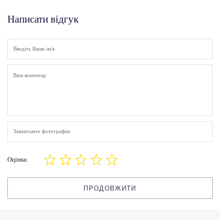
Написати відгук
Завантажте фотографію
Оцінка:
ПРОДОВЖИТИ