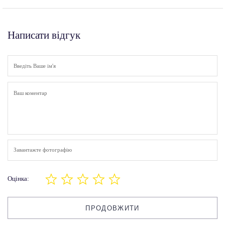
Написати відгук
Завантажте фотографію
Оцінка:
ПРОДОВЖИТИ