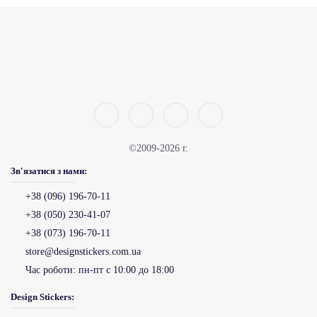
©2009-2026 г.
Зв'язатися з нами:
+38 (096) 196-70-11
+38 (050) 230-41-07
+38 (073) 196-70-11
store@designstickers.com.ua
Час роботи:
пн-пт с 10:00 до 18:00
Design Stickers: