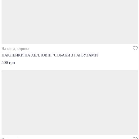
На вікна, вітрини
НАКЛЕЙКИ НА ХЕЛЛОВІН "СОБАКИ З ГАРБУЗАМИ"
500 грн