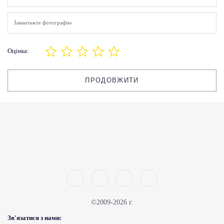
Завантажте фотографію
Оцінка:
ПРОДОВЖИТИ
©2009-2026 г.
Зв'язатися з нами: