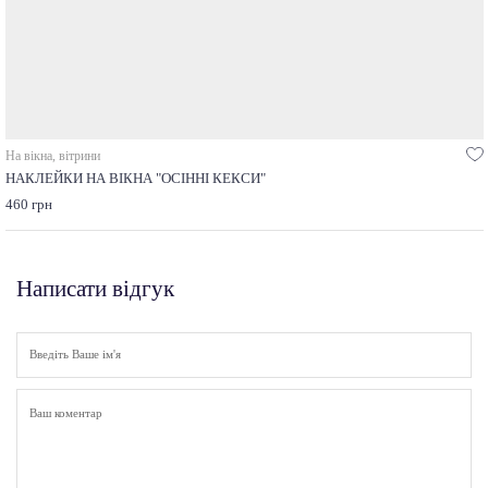
На вікна, вітрини
НАКЛЕЙКИ НА ВІКНА "ОСІННІ КЕКСИ"
460 грн
Написати відгук