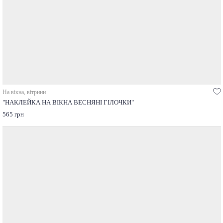
На вікна, вітрини
"НАКЛЕЙКА НА ВІКНА ВЕСНЯНІ ГІЛОЧКИ"
565 грн