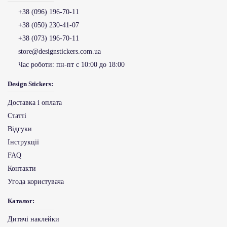
+38 (096) 196-70-11
+38 (050) 230-41-07
+38 (073) 196-70-11
store@designstickers.com.ua
Час роботи:
пн-пт с 10:00 до 18:00
Design Stickers:
Доставка і оплата
Статті
Відгуки
Інструкції
FAQ
Контакти
Угода користувача
Каталог:
Дитячі наклейки