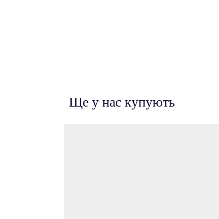
Ще у нас купують