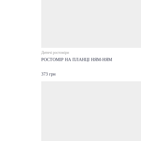
Дитячі ростоміри
РОСТОМІР НА ПЛАНЦІ НЯМ-НЯМ
373 грн