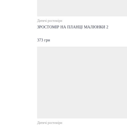
Дитячі ростоміри
ЗРОСТОМІР НА ПЛАНЦІ МАЛЮНКИ 2
373 грн
Дитячі ростоміри