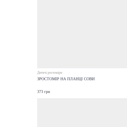
Дитячі ростоміри
ЗРОСТОМІР НА ПЛАНЦІ СОВИ
373 грн