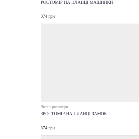
РОСТОМІР НА ПЛАНЦІ МАШИНКИ
374 грн
Дитячі ростоміри
ЗРОСТОМІР НА ПЛАНЦІ ЗАМОК
374 грн