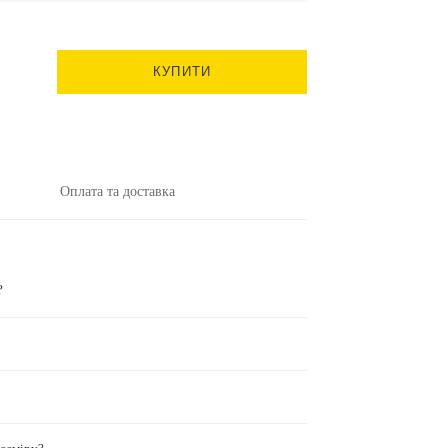
КУПИТИ
Оплата та доставка
?