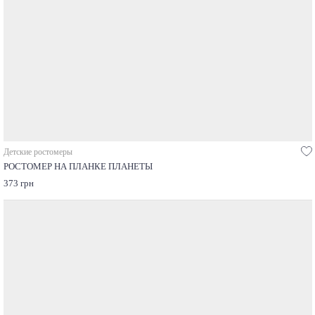
Детские ростомеры
РОСТОМЕР НА ПЛАНКЕ ПЛАНЕТЫ
373 грн