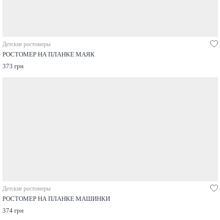
Детские ростомеры
РОСТОМЕР НА ПЛАНКЕ МАЯК
373 грн
Детские ростомеры
РОСТОМЕР НА ПЛАНКЕ МАШИНКИ
374 грн