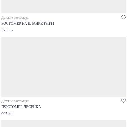
Детские ростомеры
РОСТОМЕР НА ПЛАНКЕ РЫБЫ
373 грн
Детские ростомеры
"РОСТОМЕР-ЛЕСЕНКА"
667 грн