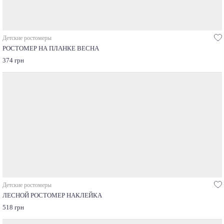
Детские ростомеры
РОСТОМЕР НА ПЛАНКЕ ВЕСНА
374 грн
Детские ростомеры
ЛЕСНОЙ РОСТОМЕР НАКЛЕЙКА
518 грн