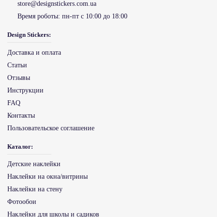
store@designstickers.com.ua
Время роботы:
пн-пт с 10:00 до 18:00
Design Stickers:
Доставка и оплата
Статьи
Отзывы
Инструкции
FAQ
Контакты
Пользовательское соглашение
Каталог:
Детские наклейки
Наклейки на окна/витрины
Наклейки на стену
Фотообои
Наклейки для школы и садиков