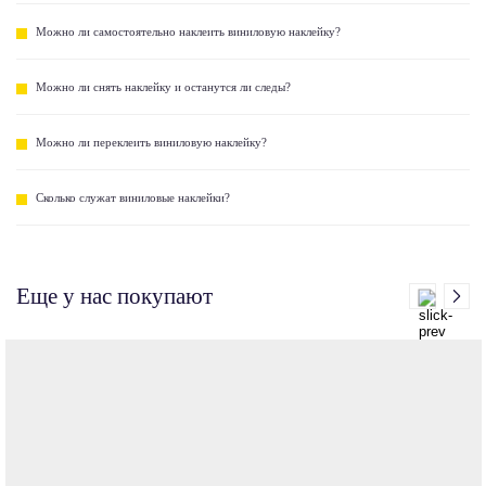
Можно ли самостоятельно наклеить виниловую наклейку?
Можно ли снять наклейку и останутся ли следы?
Можно ли переклеить виниловую наклейку?
Сколько служат виниловые наклейки?
Еще у нас покупают