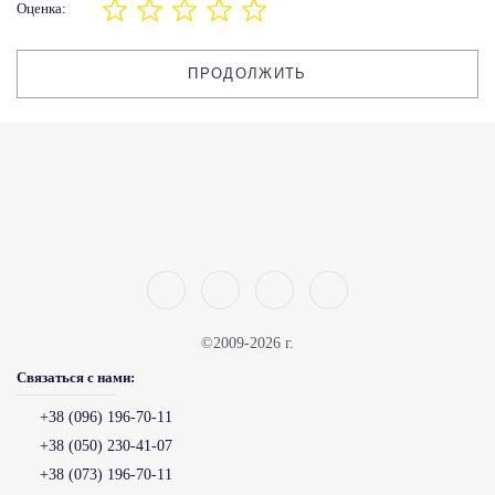
Оценка:
ПРОДОЛЖИТЬ
©2009-2026 г.
Связаться с нами:
+38 (096) 196-70-11
+38 (050) 230-41-07
+38 (073) 196-70-11