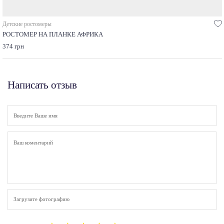
Детские ростомеры
РОСТОМЕР НА ПЛАНКЕ АФРИКА
374 грн
Написать отзыв
Загрузите фотографию