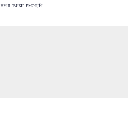
НУШ "ВИБІР ЕМОЦІЙ"