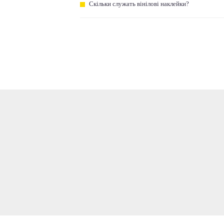
Скільки служать вінілові наклейки?