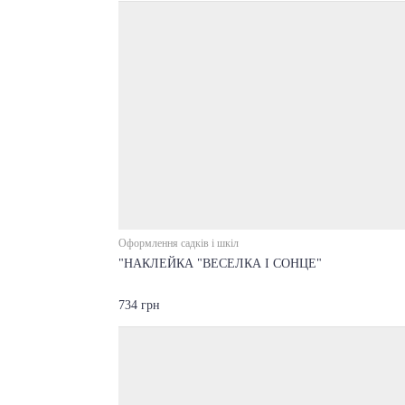
Оформлення садків і шкіл
"НАКЛЕЙКА "ВЕСЕЛКА І СОНЦЕ"
734 грн