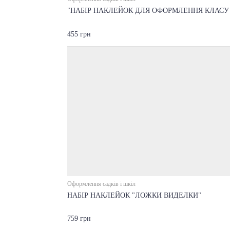
"НАБІР НАКЛЕЙОК ДЛЯ ОФОРМЛЕННЯ КЛАСУ 
455 грн
Оформлення садків і шкіл
НАБІР НАКЛЕЙОК "ЛОЖКИ ВИДЕЛКИ"
759 грн