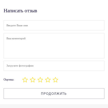
Написать отзыв
Загрузите фотографию
Оценка:
ПРОДОЛЖИТЬ