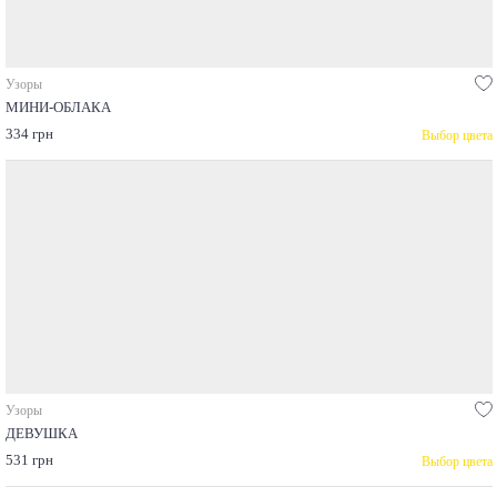
Узоры
МИНИ-ОБЛАКА
334 грн
Выбор цвета
Узоры
ДЕВУШКА
531 грн
Выбор цвета