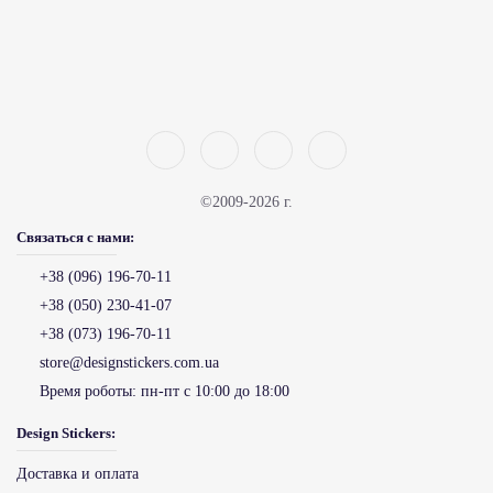
©2009-2026 г.
Связаться с нами:
+38 (096) 196-70-11
+38 (050) 230-41-07
+38 (073) 196-70-11
store@designstickers.com.ua
Время роботы:
пн-пт с 10:00 до 18:00
Design Stickers:
Доставка и оплата