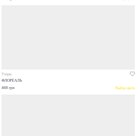
Узоры
ФЛОРЕАЛЬ
468 грн
Выбор цвета