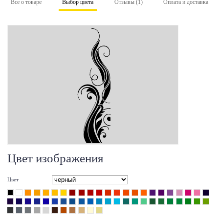
Все о товаре
Выбор цвета
Отзывы (1)
Оплата и доставка
Цвет изображения
Цвет