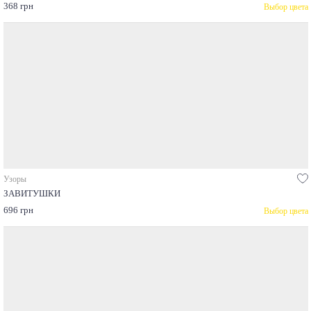
368 грн
Выбор цвета
Узоры
ЗАВИТУШКИ
696 грн
Выбор цвета