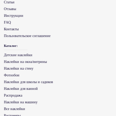
Статьи
Отзывы
Инструкции
FAQ
Контакты
Пользовательское соглашение
Каталог:
Детские наклейки
Наклейки на окна/витрины
Наклейки на стену
Фотообои
Наклейки для школы и садиков
Наклейки для ванной
Распродажа
Наклейки на машину
Все наклейки
Ростомеры