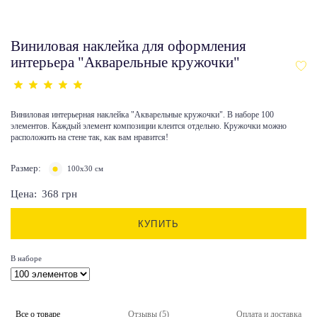
Виниловая наклейка для оформления
интерьера "Акварельные кружочки"
Виниловая интерьерная наклейка "Акварельные кружочки". В наборе 100
элементов. Каждый элемент композиции клеится отдельно. Кружочки можно
расположить на стене так, как вам нравится!
Размер:
100х30 см
Цена:
368
грн
КУПИТЬ
В наборе
Все о товаре
Отзывы (5)
Оплата и доставка