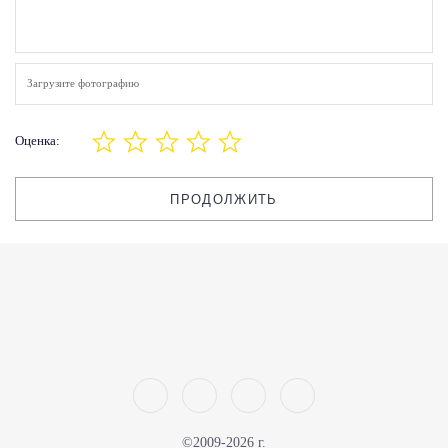
Загрузите фотографию
Оценка:
ПРОДОЛЖИТЬ
©2009-2026 г.