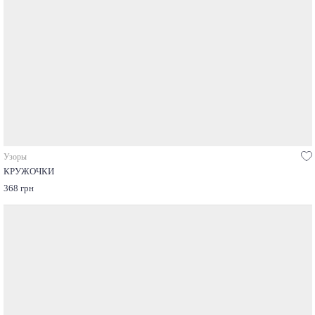
Узоры
КРУЖОЧКИ
368 грн