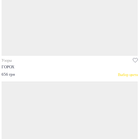
Узоры
ГОРОХ
656 грн
Выбор цвета