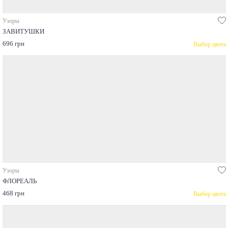
Узоры
ЗАВИТУШКИ
696 грн
Выбор цвета
Узоры
ФЛОРЕАЛЬ
468 грн
Выбор цвета