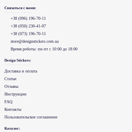
Связаться с нами:
+38 (096) 196-70-11
+38 (050) 230-41-07
+38 (073) 196-70-11
store@designstickers.com.ua
Время роботы:
пн-пт с 10:00 до 18:00
Design Stickers:
Доставка и оплата
Статьи
Отзывы
Инструкции
FAQ
Контакты
Пользовательское соглашение
Каталог: