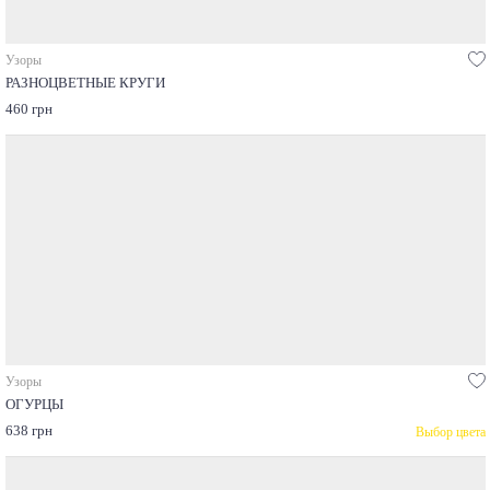
Узоры
РАЗНОЦВЕТНЫЕ КРУГИ
460 грн
Узоры
ОГУРЦЫ
638 грн
Выбор цвета