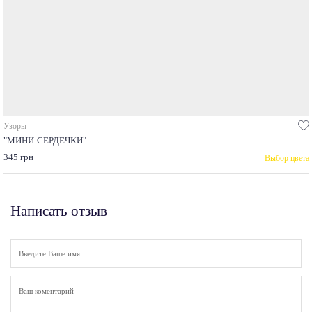
Узоры
"МИНИ-СЕРДЕЧКИ"
345 грн
Выбор цвета
Написать отзыв