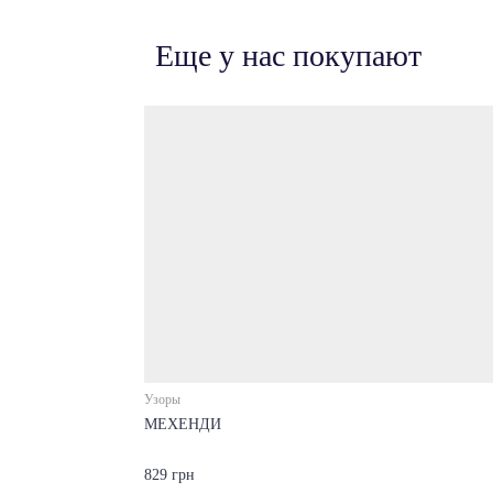
Еще у нас покупают
Узоры
МЕХЕНДИ
829 грн