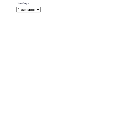
В наборе