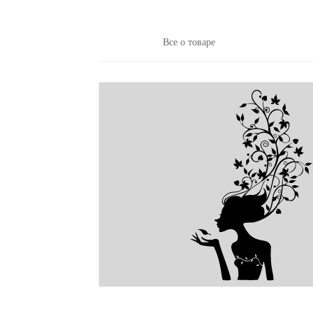
Все о товаре