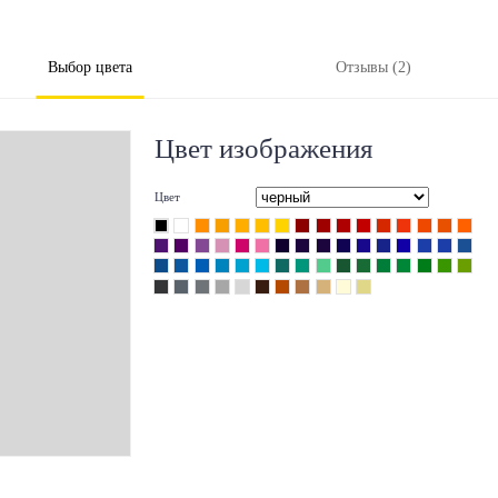
Выбор цвета
Отзывы (2)
Цвет изображения
Цвет