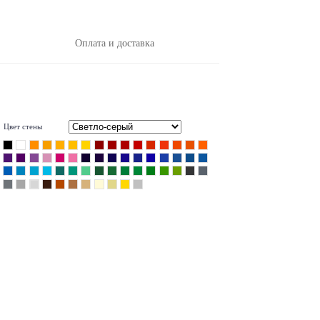
Оплата и доставка
Цвет стены