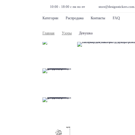
10:00 - 18:00 с пн по пт
store@designstickers.com
Категории
Распродажа
Контакты
FAQ
Главная
Узоры
Девушка