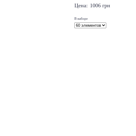
Цена:
1006
грн
В наборе