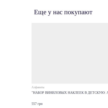
Еще у нас покупают
Алфавиты
"НАБОР ВИНИЛОВЫХ НАКЛЕЕК В ДЕТСКУЮ: 
557 грн