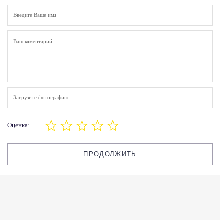
Загрузите фотографию
Оценка:
ПРОДОЛЖИТЬ