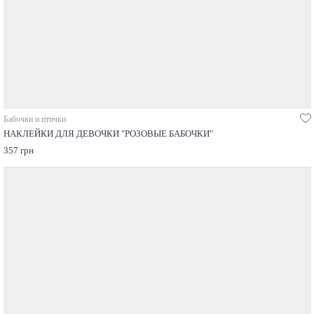
Бабочки и птички
НАКЛЕЙКИ ДЛЯ ДЕВОЧКИ "РОЗОВЫЕ БАБОЧКИ"
357 грн