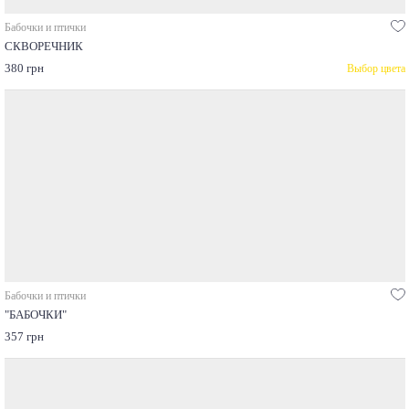
Бабочки и птички
СКВОРЕЧНИК
380 грн
Выбор цвета
Бабочки и птички
"БАБОЧКИ"
357 грн