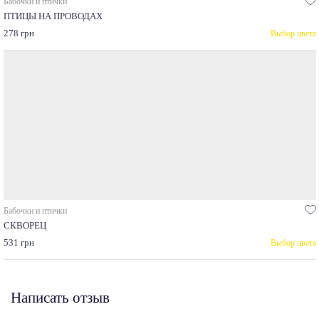
Бабочки и птички
ПТИЦЫ НА ПРОВОДАХ
278 грн
Выбор цвета
Бабочки и птички
СКВОРЕЦ
531 грн
Выбор цвета
Написать отзыв