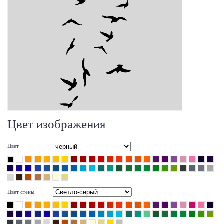
Цвет изображения
Цвет
Цвет стены