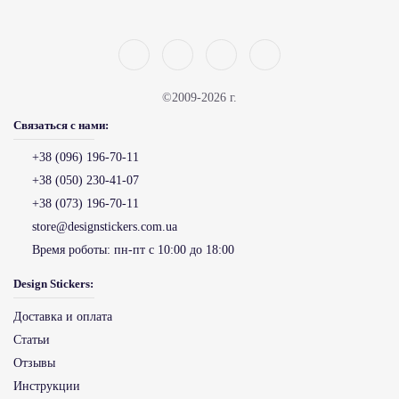
©2009-2026 г.
Связаться с нами:
+38 (096) 196-70-11
+38 (050) 230-41-07
+38 (073) 196-70-11
store@designstickers.com.ua
Время роботы:
пн-пт с 10:00 до 18:00
Design Stickers:
Доставка и оплата
Статьи
Отзывы
Инструкции