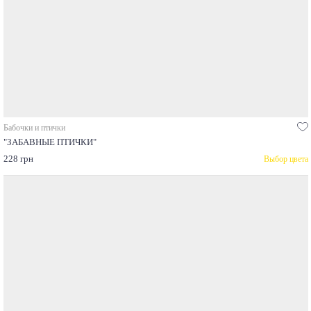
Бабочки и птички
"ЗАБАВНЫЕ ПТИЧКИ"
228 грн
Выбор цвета