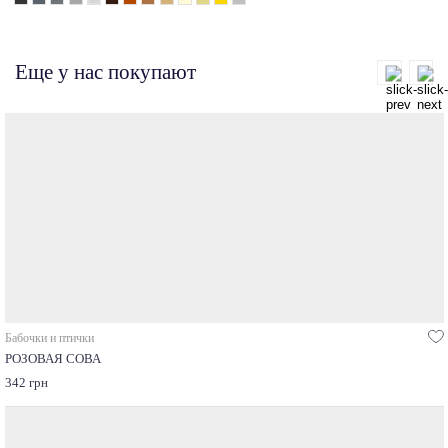
Еще у нас покупают
Бабочки и птички
РОЗОВАЯ СОВА
342 грн