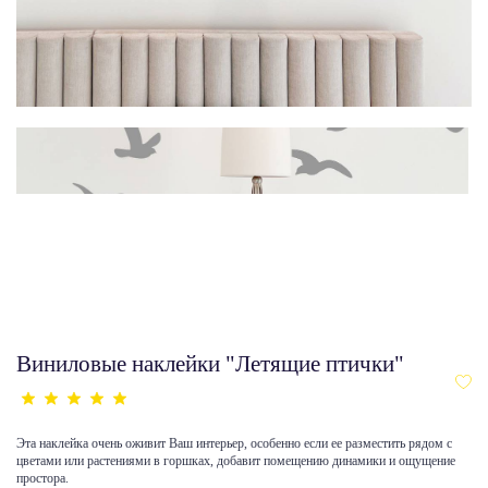
Виниловые наклейки "Летящие птички"
Эта наклейка очень оживит Ваш интерьер, особенно если ее разместить рядом с
цветами или растениями в горшках, добавит помещению динамики и ощущение
простора.