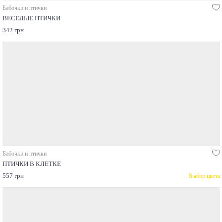
Бабочки и птички
ВЕСЕЛЫЕ ПТИЧКИ
342 грн
Бабочки и птички
ПТИЧКИ В КЛЕТКЕ
557 грн
Выбор цвета