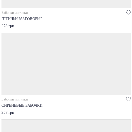
Бабочки и птички
"ПТИЧЬИ РАЗГОВОРЫ"
278 грн
Бабочки и птички
СИРЕНЕВЫЕ БАБОЧКИ
357 грн