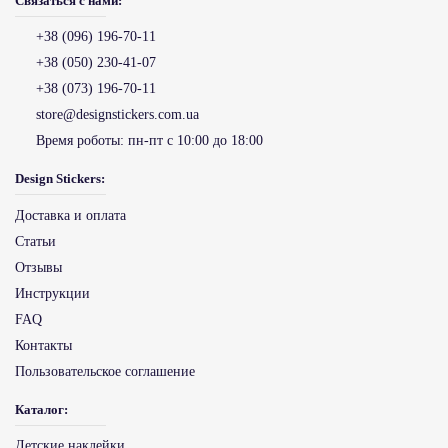
Связаться с нами:
+38 (096) 196-70-11
+38 (050) 230-41-07
+38 (073) 196-70-11
store@designstickers.com.ua
Время роботы:
пн-пт с 10:00 до 18:00
Design Stickers:
Доставка и оплата
Статьи
Отзывы
Инструкции
FAQ
Контакты
Пользовательское соглашение
Каталог:
Детские наклейки