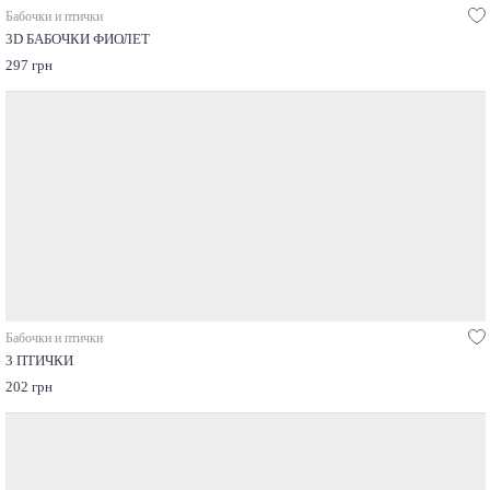
Бабочки и птички
3D БАБОЧКИ ФИОЛЕТ
297 грн
Бабочки и птички
3 ПТИЧКИ
202 грн