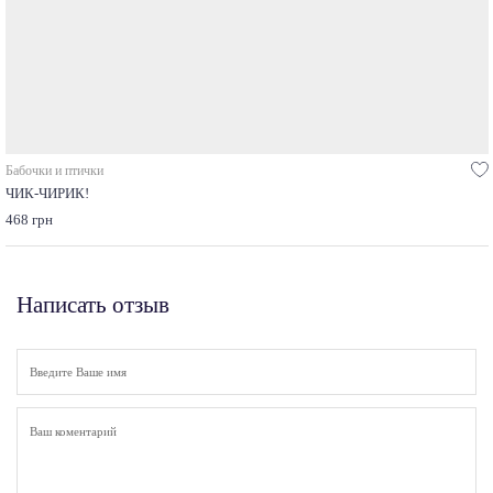
Бабочки и птички
ЧИК-ЧИРИК!
468 грн
Написать отзыв