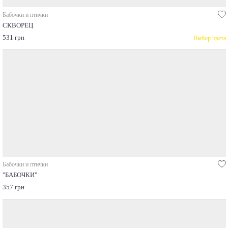
Бабочки и птички
СКВОРЕЦ
531 грн
Выбор цвета
Бабочки и птички
"БАБОЧКИ"
357 грн