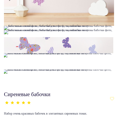
Сиреневые бабочки
Набор очень красивых бабочек в элегантных сиреневых тонах.