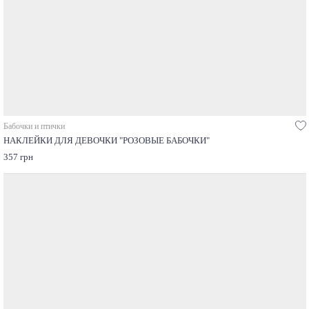
Бабочки и птички
НАКЛЕЙКИ ДЛЯ ДЕВОЧКИ "РОЗОВЫЕ БАБОЧКИ"
357 грн