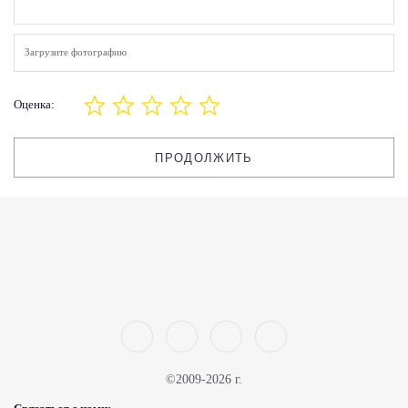
Загрузите фотографию
Оценка:
ПРОДОЛЖИТЬ
©2009-2026 г.