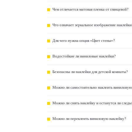
Чем отличается матовая пленка от глянцевой?
Что означает зеркальное изображение наклейки
Для чего нужна опция «Цвет стены»?
Водостойкие ли виниловые наклейки?
Безопасны ли наклейки для детской комнаты?
Можно ли самостоятельно наклеить виниловую
Можно ли снять наклейку и останутся ли следы
Можно ли переклеить виниловую наклейку?