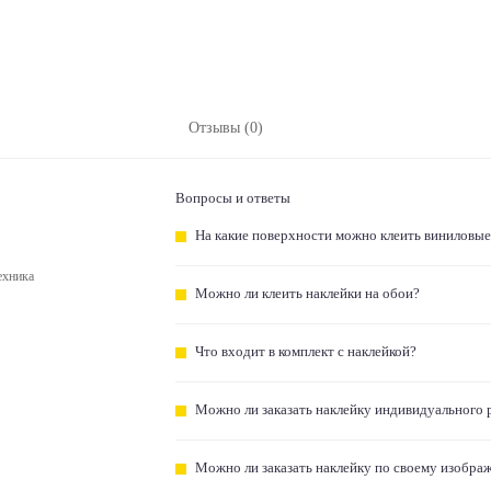
Отзывы (0)
Вопросы и ответы
На какие поверхности можно клеить виниловые
ехника
Можно ли клеить наклейки на обои?
Что входит в комплект с наклейкой?
Можно ли заказать наклейку индивидуального 
Можно ли заказать наклейку по своему изобра