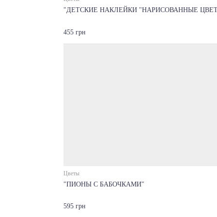
"ДЕТСКИЕ НАКЛЕЙКИ "НАРИСОВАННЫЕ ЦВЕ
455 грн
Цветы
"ПИОНЫ С БАБОЧКАМИ"
595 грн