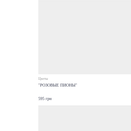
Цветы
"РОЗОВЫЕ ПИОНЫ"
595 грн