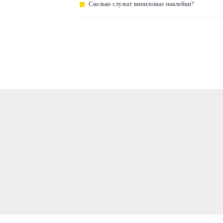
Сколько служат виниловые наклейки?