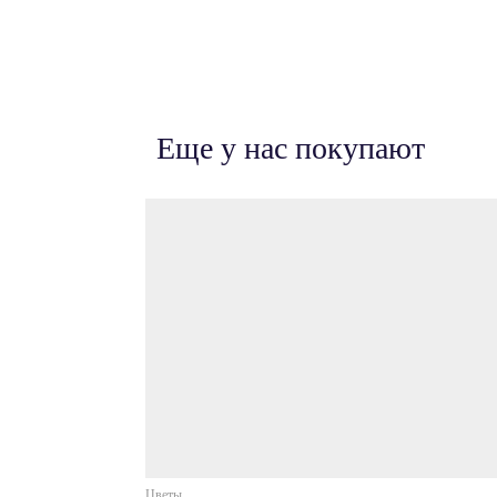
Еще у нас покупают
Цветы