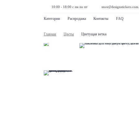
10:00 - 18:00 с пн по пт
store@designstickers.com
Категории
Распродажа
Контакты
FAQ
Главная
Цветы
Цветущая ветка