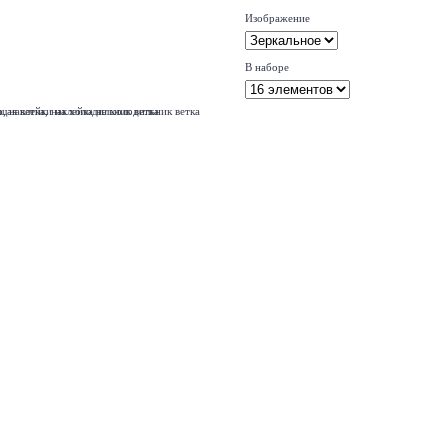
Изображение
В наборе