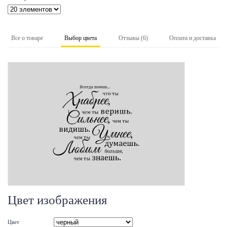
Все о товаре
Выбор цвета
Отзывы (6)
Оплата и доставка
Цвет изображения
Цвет