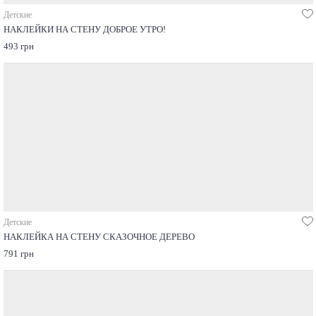
Детские
НАКЛЕЙКИ НА СТЕНУ ДОБРОЕ УТРО!
493 грн
Детские
НАКЛЕЙКА НА СТЕНУ СКАЗОЧНОЕ ДЕРЕВО
791 грн