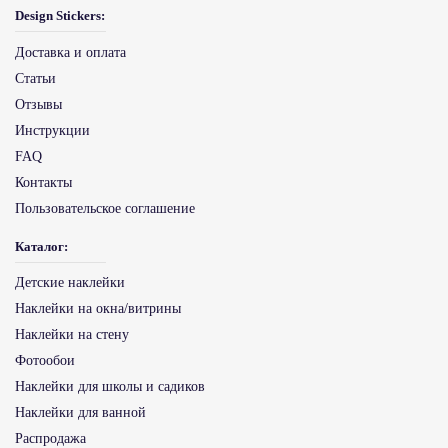
Design Stickers:
Доставка и оплата
Статьи
Отзывы
Инструкции
FAQ
Контакты
Пользовательское соглашение
Каталог:
Детские наклейки
Наклейки на окна/витрины
Наклейки на стену
Фотообои
Наклейки для школы и садиков
Наклейки для ванной
Распродажа