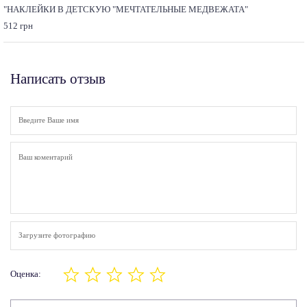
"НАКЛЕЙКИ В ДЕТСКУЮ "МЕЧТАТЕЛЬНЫЕ МЕДВЕЖАТА"
512 грн
Написать отзыв
Загрузите фотографию
Оценка: