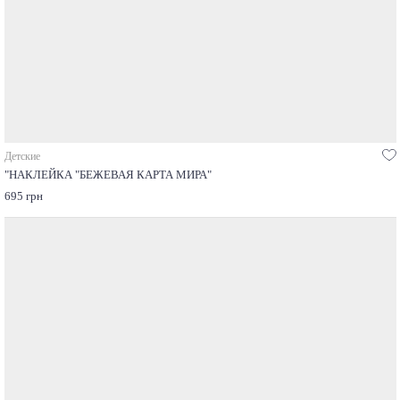
Детские
"НАКЛЕЙКА "БЕЖЕВАЯ КАРТА МИРА"
695 грн