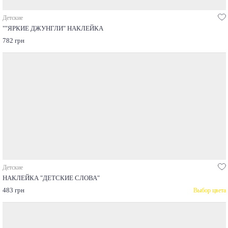
Детские
""ЯРКИЕ ДЖУНГЛИ" НАКЛЕЙКА
782 грн
Детские
НАКЛЕЙКА "ДЕТСКИЕ СЛОВА"
483 грн
Выбор цвета