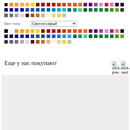
Цвет стены
Еще у нас покупают