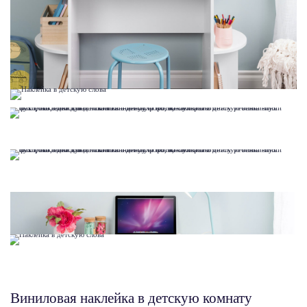
Виниловая наклейка в детскую комнату