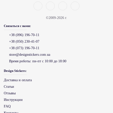
©2009-2026 г.
Связаться с нами:
+38 (096) 196-70-11
+38 (050) 230-41-07
+38 (073) 196-70-11
store@designstickers.com.ua
Время роботы:
пн-пт с 10:00 до 18:00
Design Stickers:
Доставка и оплата
Статьи
Отзывы
Инструкции
FAQ
Контакты