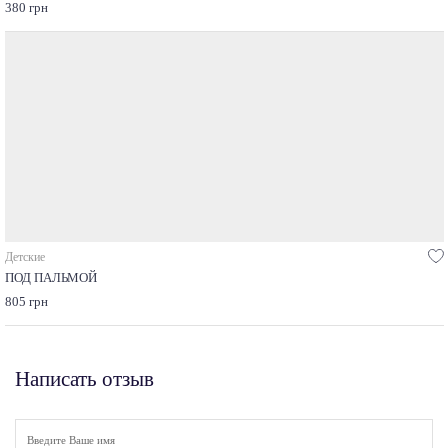
380 грн
Детские
ПОД ПАЛЬМОЙ
805 грн
Написать отзыв