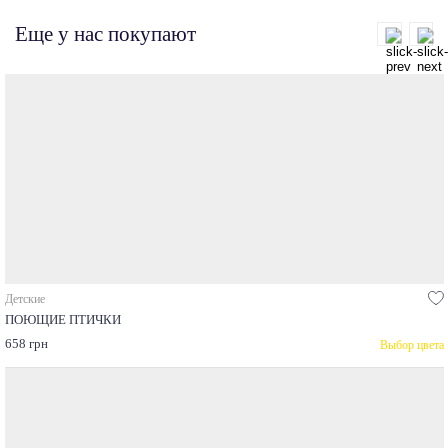
Еще у нас покупают
Детские
ПОЮЩИЕ ПТИЧКИ
658 грн
Выбор цвета