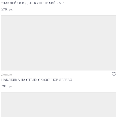
"НАКЛЕЙКИ В ДЕТСКУЮ "ТИХИЙ ЧАС"
576 грн
Детские
НАКЛЕЙКА НА СТЕНУ СКАЗОЧНОЕ ДЕРЕВО
791 грн