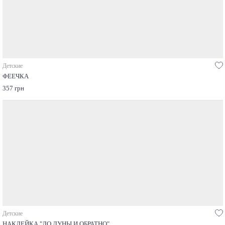
Детские
ФЕЕЧКА
357 грн
Детские
НАКЛЕЙКА "ДО ЛУНЫ И ОБРАТНО"