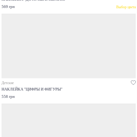
569 грн
Выбор цвета
Детские
НАКЛЕЙКА "ЦИФРЫ И ФИГУРЫ"
558 грн