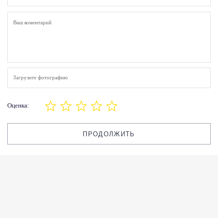
Загрузите фотографию
Оценка:
ПРОДОЛЖИТЬ