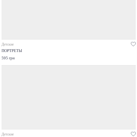
Детские
ПОРТРЕТЫ
595 грн
Детские