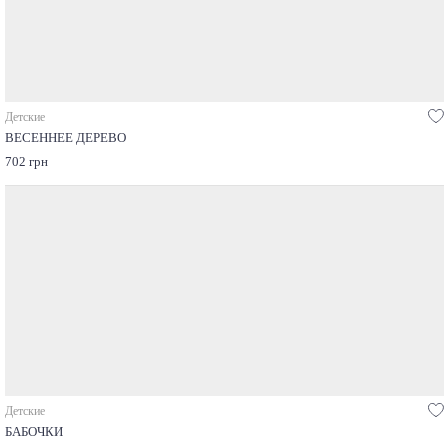
Детские
ВЕСЕННЕЕ ДЕРЕВО
702 грн
Детские
БАБОЧКИ