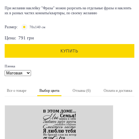
При желании наклейку "Фразы" можно разрезать на отдельные фразы и наклеить
их в разных частях комнаты/квартиры, по своему желанию
Размер:
70х140 см
Цена:
791
грн
КУПИТЬ
Пленка
Все о товаре
Выбор цвета
Отзывы (6)
Оплата и доставка