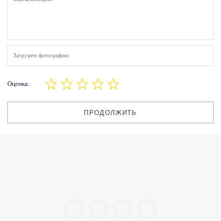
Загрузите фотографию
Оценка:
ПРОДОЛЖИТЬ