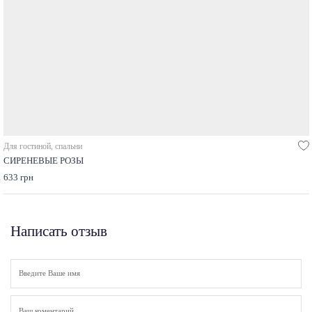
Для гостиной, спальни
СИРЕНЕВЫЕ РОЗЫ
633 грн
Написать отзыв