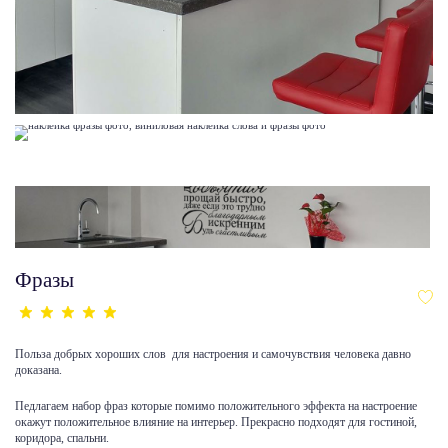
Фразы
Польза добрых хороших слов для настроения и самочувствия человека давно
доказана.
Педлагаем набор фраз которые помимо положительного эффекта на настроение
окажут положительное влияние на интерьер. Прекрасно подходят для гостиной,
коридора, спальни.