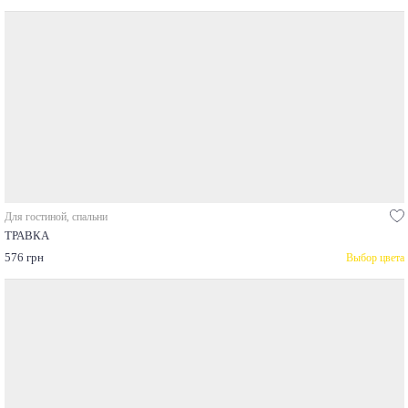
Для гостиной, спальни
ТРАВКА
576 грн
Выбор цвета