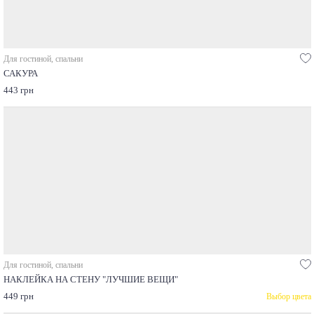
Для гостиной, спальни
САКУРА
443 грн
Для гостиной, спальни
НАКЛЕЙКА НА СТЕНУ "ЛУЧШИЕ ВЕЩИ"
449 грн
Выбор цвета