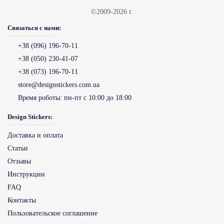
©2009-2026 г.
Связаться с нами:
+38 (096) 196-70-11
+38 (050) 230-41-07
+38 (073) 196-70-11
store@designstickers.com.ua
Время роботы:
пн-пт с 10:00 до 18:00
Design Stickers:
Доставка и оплата
Статьи
Отзывы
Инструкции
FAQ
Контакты
Пользовательское соглашение