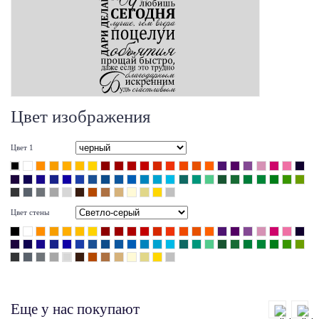
Цвет изображения
Цвет 1
Цвет стены
Еще у нас покупают