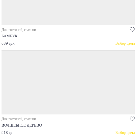
Для гостиной, спальни
БАМБУК
689 грн
Выбор цвета
Для гостиной, спальни
ВОЛШЕБНОЕ ДЕРЕВО
918 грн
Выбор цвета