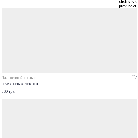
Для гостиной, спальни
НАКЛЕЙКА ЛИЛИЯ
380 грн