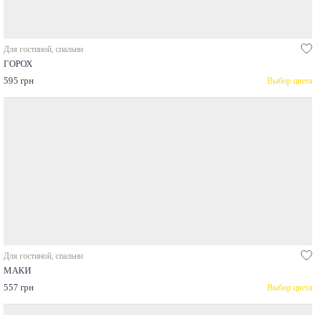
Для гостиной, спальни
ГОРОХ
595 грн
Выбор цвета
Для гостиной, спальни
МАКИ
557 грн
Выбор цвета