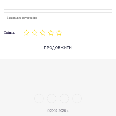
Завантажте фотографію
Оцінка:
ПРОДОВЖИТИ
©2009-2026 г.