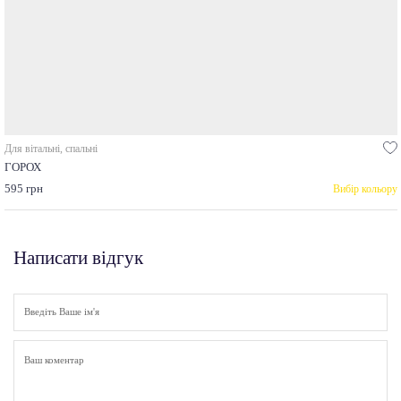
Для вітальні, спальні
ГОРОХ
595 грн
Вибір кольору
Написати відгук