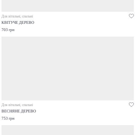
Для вітальні, спальні
КВІТУЧЕ ДЕРЕВО
703 грн
Для вітальні, спальні
ВЕСНЯНЕ ДЕРЕВО
753 грн