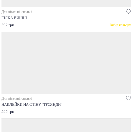
Для вітальні, спальні
ГІЛКА ВИШНІ
392 грн
Вибір кольору
Для вітальні, спальні
НАКЛЕЙКИ НА СТІНУ "ТРОЯНДИ"
595 грн