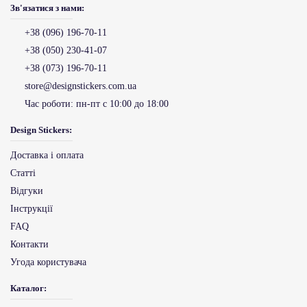
Зв'язатися з нами:
+38 (096) 196-70-11
+38 (050) 230-41-07
+38 (073) 196-70-11
store@designstickers.com.ua
Час роботи:
пн-пт с 10:00 до 18:00
Design Stickers:
Доставка і оплата
Статті
Відгуки
Інструкції
FAQ
Контакти
Угода користувача
Каталог: