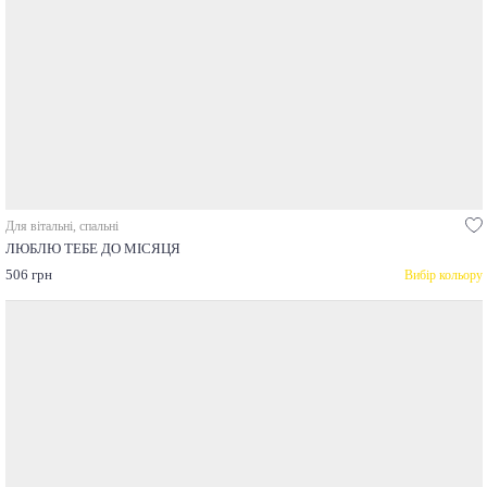
Для вітальні, спальні
ЛЮБЛЮ ТЕБЕ ДО МІСЯЦЯ
506 грн
Вибір кольору