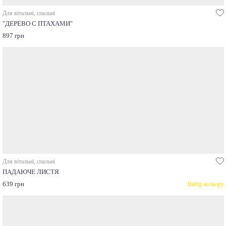
Для вітальні, спальні
"ДЕРЕВО С ПТАХАМИ"
897 грн
Для вітальні, спальні
ПАДАЮЧЕ ЛИСТЯ
639 грн
Вибір кольору