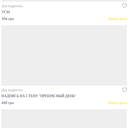
Для подростка
УСЫ
304 грн
Выбор цвета
Для подростка
НАДПИСЬ НА СТЕНУ "ПРЕКРАСНЫЙ ДЕНЬ"
449 грн
Выбор цвета