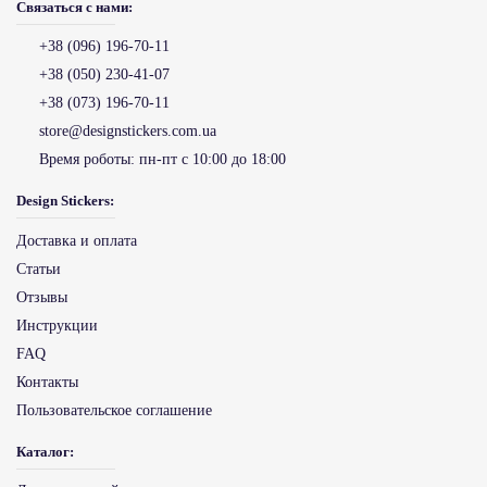
Связаться с нами:
+38 (096) 196-70-11
+38 (050) 230-41-07
+38 (073) 196-70-11
store@designstickers.com.ua
Время роботы:
пн-пт с 10:00 до 18:00
Design Stickers:
Доставка и оплата
Статьи
Отзывы
Инструкции
FAQ
Контакты
Пользовательское соглашение
Каталог: