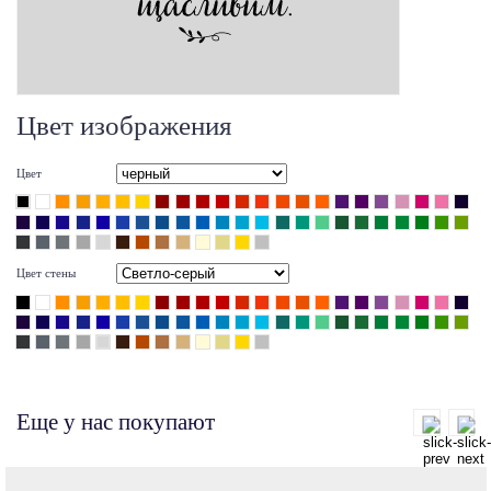
Цвет изображения
Цвет
Цвет стены
Еще у нас покупают