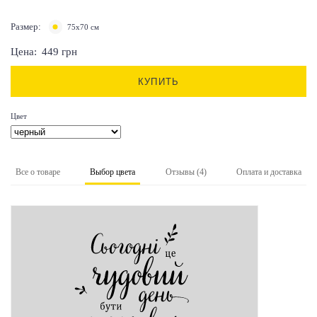
Размер:
75х70 см
Цена:
449
грн
КУПИТЬ
Цвет
Все о товаре
Выбор цвета
Отзывы (4)
Оплата и доставка