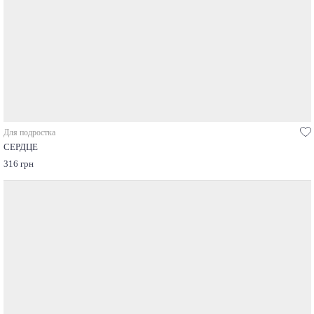
Для подростка
СЕРДЦЕ
316 грн