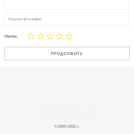
Загрузите фотографию
Оценка:
ПРОДОЛЖИТЬ
©2009-2026 г.