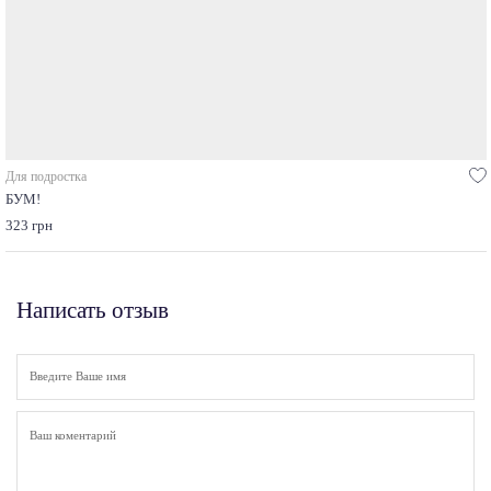
Для подростка
БУМ!
323 грн
Написать отзыв