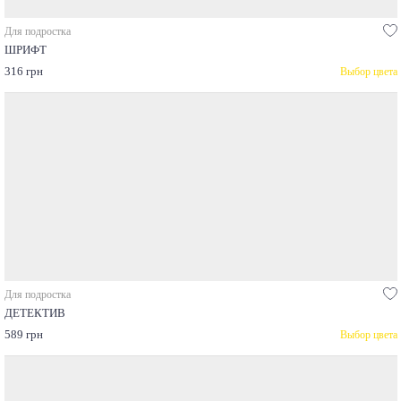
Для подростка
ШРИФТ
316 грн
Выбор цвета
Для подростка
ДЕТЕКТИВ
589 грн
Выбор цвета