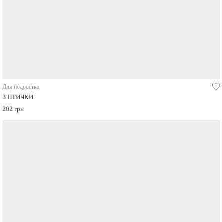
Для подростка
3 ПТИЧКИ
202 грн