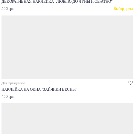
ДЕКОРАТИВНАЯ НАКЛЕЙКА "ЛЮБЛЮ ДО ЛУНЫ И ОБРАТНО"
506 грн
Выбор цвета
Для праздников
НАКЛЕЙКА НА ОКНА "ЗАЙЧИКИ ВЕСНЫ"
450 грн