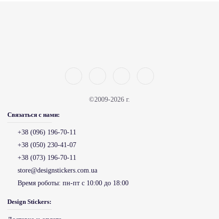
©2009-2026 г.
Связаться с нами:
+38 (096) 196-70-11
+38 (050) 230-41-07
+38 (073) 196-70-11
store@designstickers.com.ua
Время роботы:
пн-пт с 10:00 до 18:00
Design Stickers: