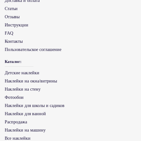
Доставка и оплата
Статьи
Отзывы
Инструкции
FAQ
Контакты
Пользовательское соглашение
Каталог:
Детские наклейки
Наклейки на окна/витрины
Наклейки на стену
Фотообои
Наклейки для школы и садиков
Наклейки для ванной
Распродажа
Наклейки на машину
Все наклейки