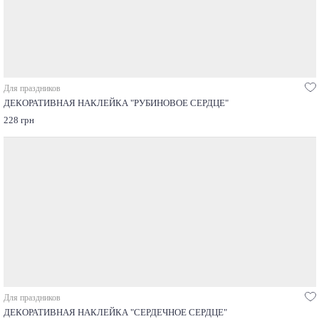
Для праздников
ДЕКОРАТИВНАЯ НАКЛЕЙКА "РУБИНОВОЕ СЕРДЦЕ"
228 грн
Для праздников
ДЕКОРАТИВНАЯ НАКЛЕЙКА "СЕРДЕЧНОЕ СЕРДЦЕ"