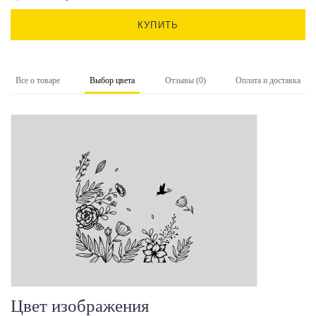
КУПИТЬ
Все о товаре
Выбор цвета
Отзывы (0)
Оплата и доставка
Цвет изображения