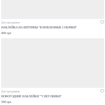
Для праздников
НАКЛЕЙКА НА ВИТРИНЫ "ВЛЮБЛЕННЫЕ СОБАЧКИ"
460 грн
Для праздников
НОВОГОДНИЕ НАКЛЕЙКИ ""СНЕГОВИКИ"
506 грн