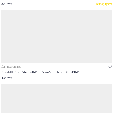
329 грн
Выбор цвета
Для праздников
ВЕСЕННИЕ НАКЛЕЙКИ "ПАСХАЛЬНЫЕ ПРЯНИЧКИ"
435 грн