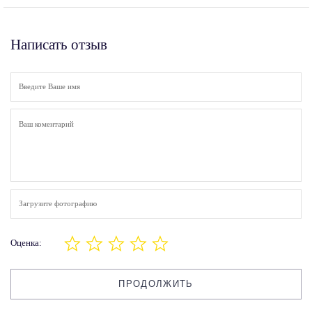
Написать отзыв
Загрузите фотографию
Оценка:
ПРОДОЛЖИТЬ