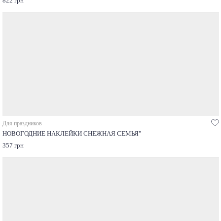
822 грн
Для праздников
НОВОГОДНИЕ НАКЛЕЙКИ СНЕЖНАЯ СЕМЬЯ"
357 грн