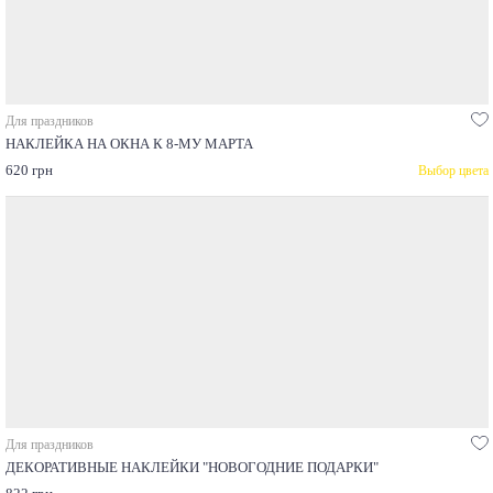
Для праздников
НАКЛЕЙКА НА ОКНА К 8-МУ МАРТА
620 грн
Выбор цвета
Для праздников
ДЕКОРАТИВНЫЕ НАКЛЕЙКИ "НОВОГОДНИЕ ПОДАРКИ"