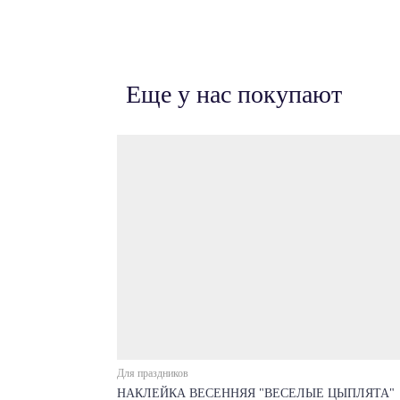
Еще у нас покупают
Для праздников
НАКЛЕЙКА ВЕСЕННЯЯ "ВЕСЕЛЫЕ ЦЫПЛЯТА"