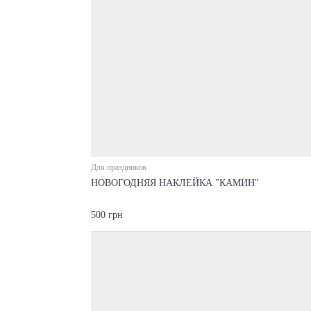
Для праздников
НОВОГОДНЯЯ НАКЛЕЙКА "КАМИН"
500 грн