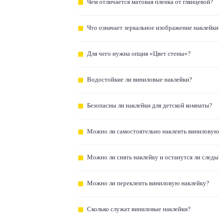
Чем отличается матовая пленка от глянцевой?
Что означает зеркальное изображение наклейки
Для чего нужна опция «Цвет стены»?
Водостойкие ли виниловые наклейки?
Безопасны ли наклейки для детской комнаты?
Можно ли самостоятельно наклеить виниловую
Можно ли снять наклейку и останутся ли следы
Можно ли переклеить виниловую наклейку?
Сколько служат виниловые наклейки?