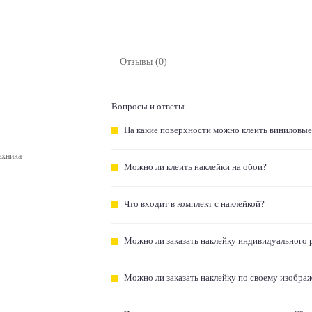
Отзывы (0)
Вопросы и ответы
На какие поверхности можно клеить виниловые
ехника
Можно ли клеить наклейки на обои?
Что входит в комплект с наклейкой?
Можно ли заказать наклейку индивидуального 
Можно ли заказать наклейку по своему изобра