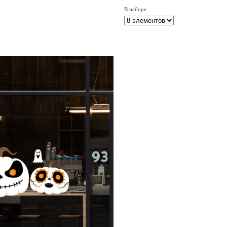
В наборе