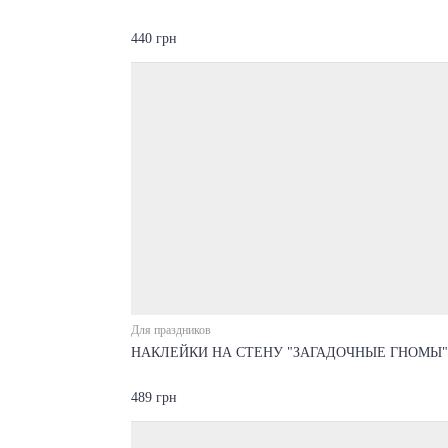
440 грн
Для праздников
НАКЛЕЙКИ НА СТЕНУ "ЗАГАДОЧНЫЕ ГНОМЫ"
489 грн