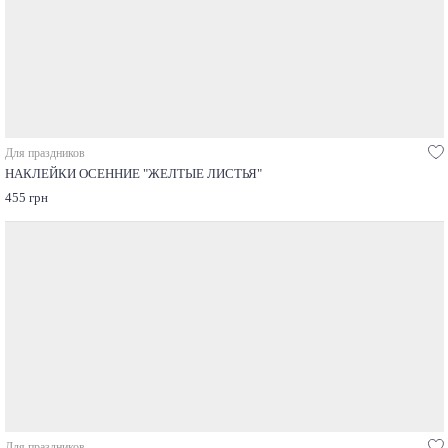
Для праздников
НАКЛЕЙКИ ОСЕННИЕ "ЖЕЛТЫЕ ЛИСТЬЯ"
455 грн
Для праздников