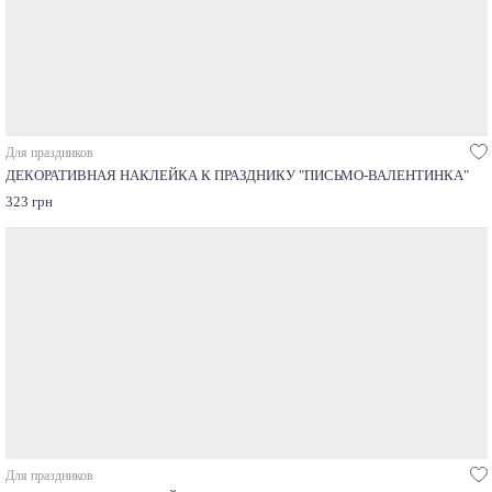
Для праздников
ДЕКОРАТИВНАЯ НАКЛЕЙКА К ПРАЗДНИКУ "ПИСЬМО-ВАЛЕНТИНКА"
323 грн
Для праздников