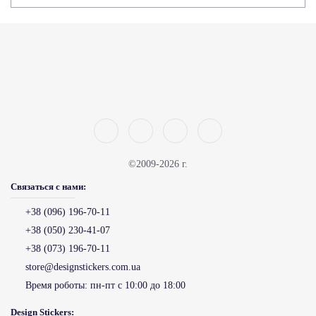
©2009-2026 г.
Связаться с нами:
+38 (096) 196-70-11
+38 (050) 230-41-07
+38 (073) 196-70-11
store@designstickers.com.ua
Время роботы:
пн-пт с 10:00 до 18:00
Design Stickers: