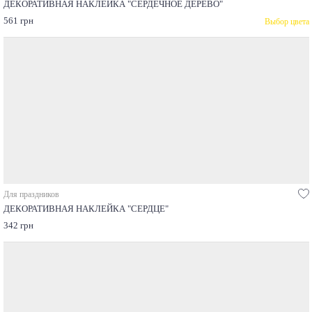
ДЕКОРАТИВНАЯ НАКЛЕЙКА "СЕРДЕЧНОЕ ДЕРЕВО"
561 грн
Выбор цвета
Для праздников
ДЕКОРАТИВНАЯ НАКЛЕЙКА "СЕРДЦЕ"
342 грн