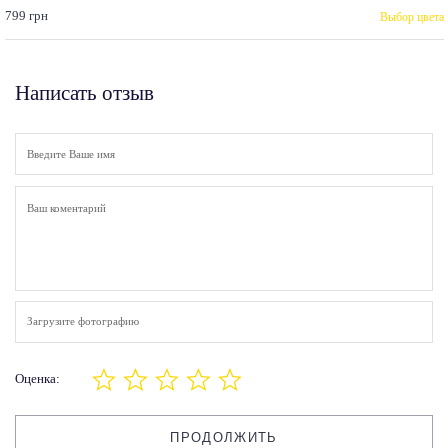
799 грн
Выбор цвета
Написать отзыв
Загрузите фотографию
Оценка:
ПРОДОЛЖИТЬ