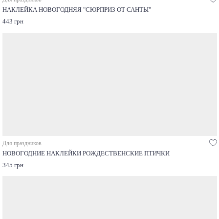
НАКЛЕЙКА НОВОГОДНЯЯ "СЮРПРИЗ ОТ САНТЫ"
443 грн
Для праздников
НОВОГОДНИЕ НАКЛЕЙКИ РОЖДЕСТВЕНСКИЕ ПТИЧКИ
345 грн