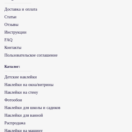
Доставка и оплата
Статьи
Отзывы
Инструкции
FAQ
Контакты
Пользовательское соглашение
Каталог:
Детские наклейки
Наклейки на окна/витрины
Наклейки на стену
Фотообои
Наклейки для школы и садиков
Наклейки для ванной
Распродажа
Наклейки на машину