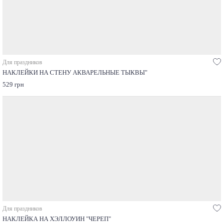
Для праздников
НАКЛЕЙКИ НА СТЕНУ АКВАРЕЛЬНЫЕ ТЫКВЫ"
529 грн
Для праздников
НАКЛЕЙКА НА ХЭЛЛОУИН "ЧЕРЕП"