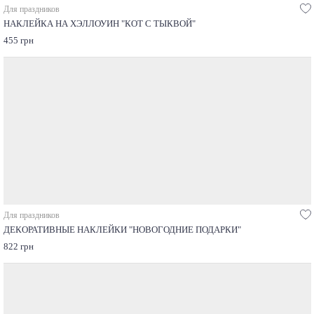
Для праздников
НАКЛЕЙКА НА ХЭЛЛОУИН "КОТ С ТЫКВОЙ"
455 грн
Для праздников
ДЕКОРАТИВНЫЕ НАКЛЕЙКИ "НОВОГОДНИЕ ПОДАРКИ"
822 грн