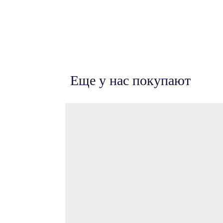
Еще у нас покупают