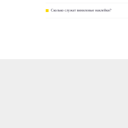
Сколько служат виниловые наклейки?