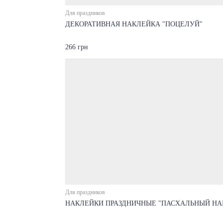
Для праздников
ДЕКОРАТИВНАЯ НАКЛЕЙКА "ПОЦЕЛУЙ"
266 грн
Для праздников
НАКЛЕЙКИ ПРАЗДНИЧНЫЕ "ПАСХАЛЬНЫЙ НА