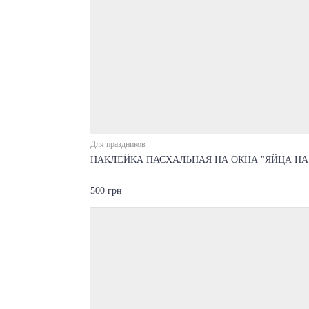
Для праздников
НАКЛЕЙКА ПАСХАЛЬНАЯ НА ОКНА "ЯЙЦА НА
500 грн