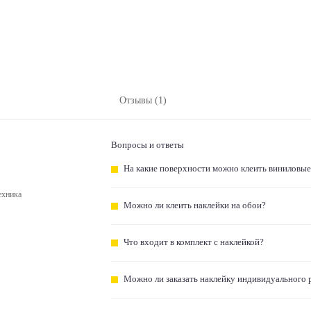
Отзывы (1)
Вопросы и ответы
На какие поверхности можно клеить виниловые
ехника
Можно ли клеить наклейки на обои?
Что входит в комплект с наклейкой?
Можно ли заказать наклейку индивидуального 