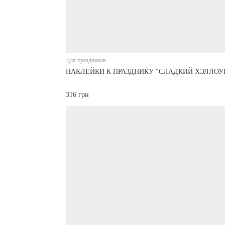
Для праздников
НАКЛЕЙКИ К ПРАЗДНИКУ "СЛАДКИЙ ХЭЛЛОУ
316 грн