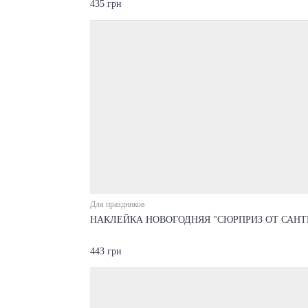
435 грн
Для праздников
НАКЛЕЙКА НОВОГОДНЯЯ "СЮРПРИЗ ОТ САНТ
443 грн