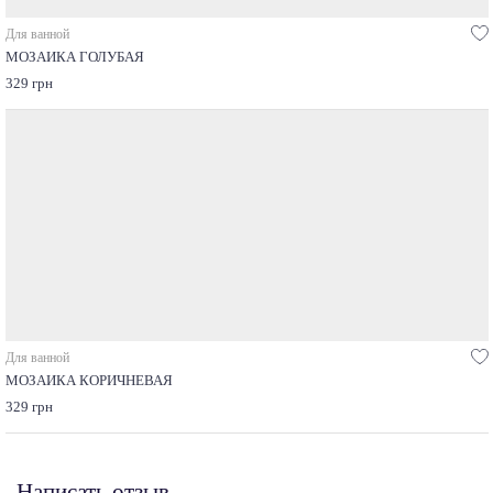
Для ванной
МОЗАИКА ГОЛУБАЯ
329 грн
Для ванной
МОЗАИКА КОРИЧНЕВАЯ
329 грн
Написать отзыв