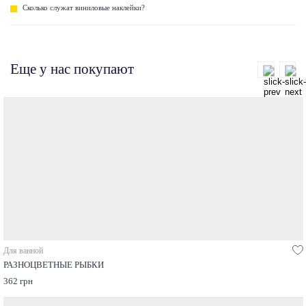
Сколько служат виниловые наклейки?
Еще у нас покупают
Для ванной
РАЗНОЦВЕТНЫЕ РЫБКИ
362 грн