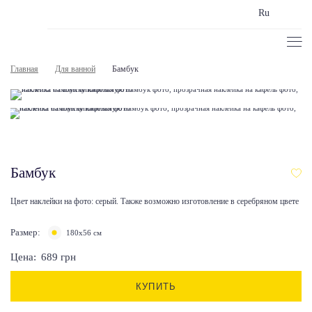
Ru
Главная
Для ванной
Бамбук
Бамбук
Цвет наклейки на фото: серый. Также возможно изготовление в серебряном цвете
Размер:
180x56 см
Цена:
689
грн
КУПИТЬ