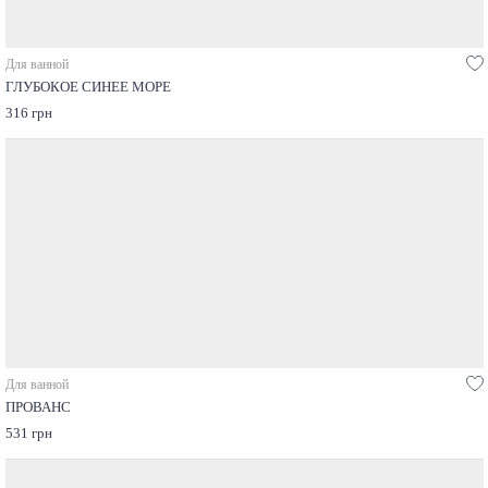
Для ванной
ГЛУБОКОЕ СИНЕЕ МОРЕ
316 грн
Для ванной
ПРОВАНС
531 грн