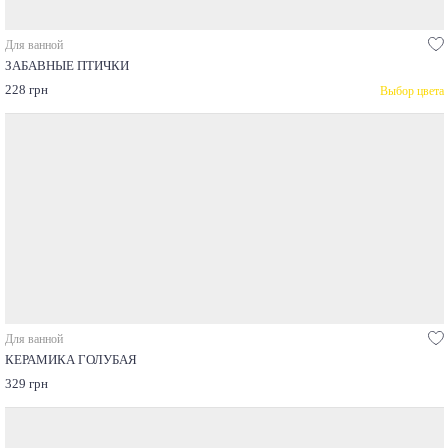
Для ванной
ЗАБАВНЫЕ ПТИЧКИ
228 грн
Выбор цвета
Для ванной
КЕРАМИКА ГОЛУБАЯ
329 грн