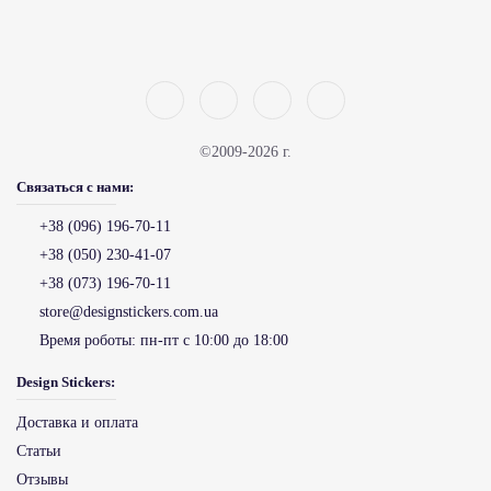
©2009-2026 г.
Связаться с нами:
+38 (096) 196-70-11
+38 (050) 230-41-07
+38 (073) 196-70-11
store@designstickers.com.ua
Время роботы:
пн-пт с 10:00 до 18:00
Design Stickers:
Доставка и оплата
Статьи
Отзывы