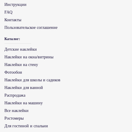
Инструкции
FAQ
Контакты
Пользовательское соглашение
Каталог:
Детские наклейки
Наклейки на окна/витрины
Наклейки на стену
Фотообои
Наклейки для школы и садиков
Наклейки для ванной
Распродажа
Наклейки на машину
Все наклейки
Ростомеры
Для гостиной и спальни