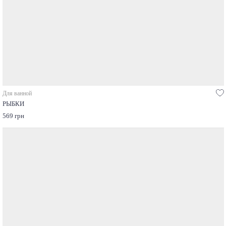
Для ванной
РЫБКИ
569 грн