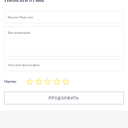
Загрузите фотографию
Оценка:
ПРОДОЛЖИТЬ