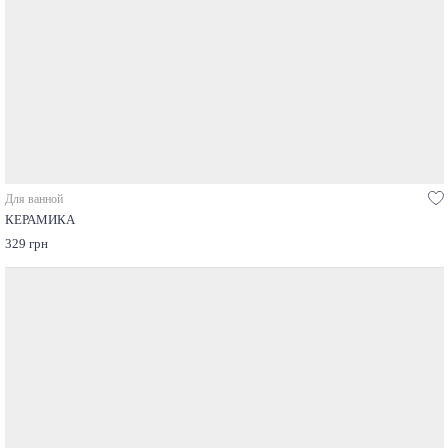
Для ванной
КЕРАМИКА
329 грн