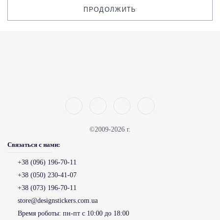
ПРОДОЛЖИТЬ
©2009-2026 г.
Связаться с нами:
+38 (096) 196-70-11
+38 (050) 230-41-07
+38 (073) 196-70-11
store@designstickers.com.ua
Время роботы:
пн-пт с 10:00 до 18:00