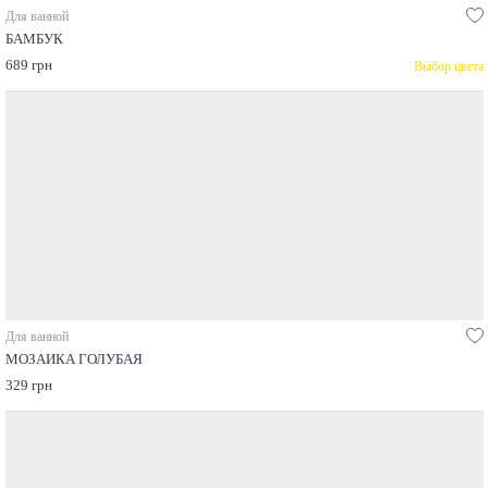
Для ванной
БАМБУК
689 грн
Выбор цвета
Для ванной
МОЗАИКА ГОЛУБАЯ
329 грн