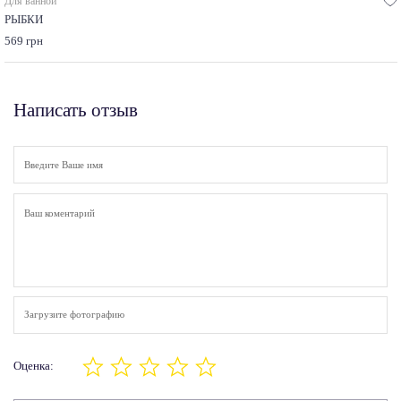
Для ванной
РЫБКИ
569 грн
Написать отзыв
Загрузите фотографию
Оценка: