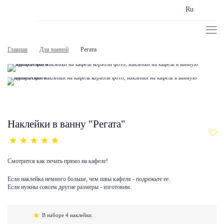
Ru
Главная
Для ванной
Регата
Наклейки в ванну "Регата"
Смотрится как печать прямо на кафеле!
Если наклейка немного больше, чем швы кафеля - подрежьте ее.
Если нужны совсем другие размеры - изготовим.
В наборе 4 наклейки.