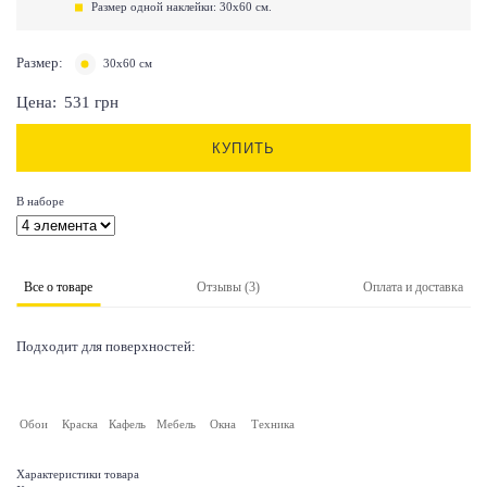
Размер одной наклейки: 30х60 см.
Размер:
30х60 см
Цена:
531
грн
КУПИТЬ
В наборе
Все о товаре
Отзывы (3)
Оплата и доставка
Подходит для поверхностей:
Обои
Краска
Кафель
Мебель
Окна
Техника
Характеристики товара