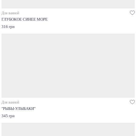
Для ванной
ГЛУБОКОЕ СИНЕЕ МОРЕ
316 грн
Для ванной
"РЫБЫ-УЛЫБАКИ"
345 грн