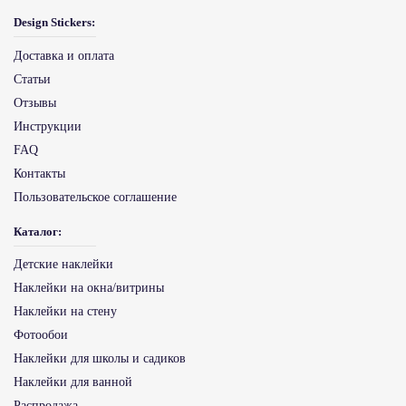
Design Stickers:
Доставка и оплата
Статьи
Отзывы
Инструкции
FAQ
Контакты
Пользовательское соглашение
Каталог:
Детские наклейки
Наклейки на окна/витрины
Наклейки на стену
Фотообои
Наклейки для школы и садиков
Наклейки для ванной
Распродажа