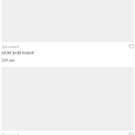
Для ванной
МОРСКОЙ НАБОР
329 грн