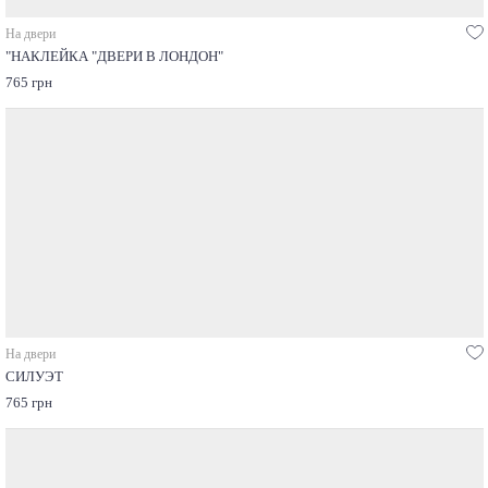
На двери
"НАКЛЕЙКА "ДВЕРИ В ЛОНДОН"
765 грн
На двери
СИЛУЭТ
765 грн