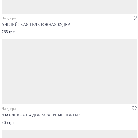
На двери
АНГЛИЙСКАЯ ТЕЛЕФОННАЯ БУДКА
765 грн
На двери
"НАКЛЕЙКА НА ДВЕРИ "ЧЕРНЫЕ ЦВЕТЫ"
765 грн