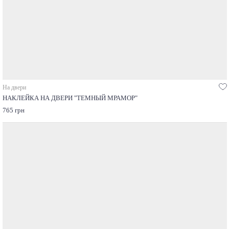
На двери
НАКЛЕЙКА НА ДВЕРИ "ТЕМНЫЙ МРАМОР"
765 грн