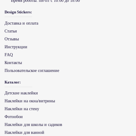
Время роботы:
пн-пт с 10:00 до 18:00
Design Stickers:
Доставка и оплата
Статьи
Отзывы
Инструкции
FAQ
Контакты
Пользовательское соглашение
Каталог:
Детские наклейки
Наклейки на окна/витрины
Наклейки на стену
Фотообои
Наклейки для школы и садиков
Наклейки для ванной