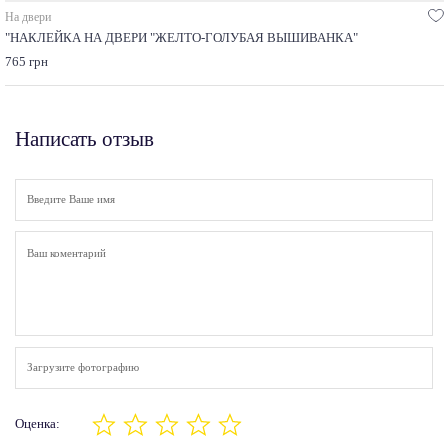
На двери
"НАКЛЕЙКА НА ДВЕРИ "ЖЕЛТО-ГОЛУБАЯ ВЫШИВАНКА"
765 грн
Написать отзыв
Загрузите фотографию
Оценка: