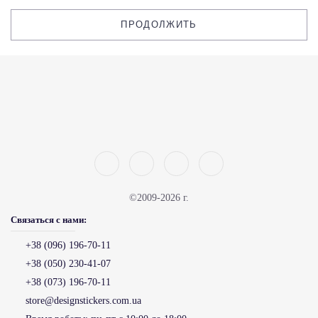
ПРОДОЛЖИТЬ
©2009-2026 г.
Связаться с нами:
+38 (096) 196-70-11
+38 (050) 230-41-07
+38 (073) 196-70-11
store@designstickers.com.ua