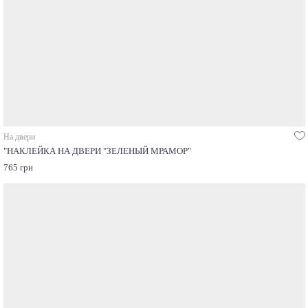
На двери
"НАКЛЕЙКА НА ДВЕРИ "ЗЕЛЕНЫЙ МРАМОР"
765 грн