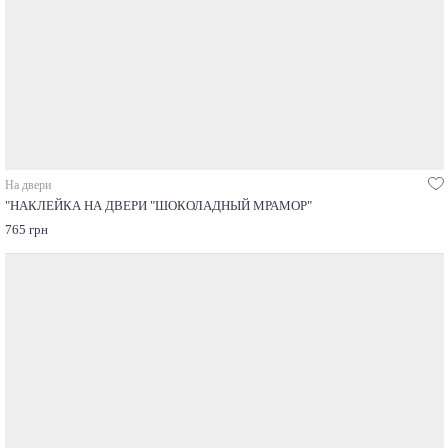
На двери
"НАКЛЕЙКА НА ДВЕРИ "ШОКОЛАДНЫЙ МРАМОР"
765 грн