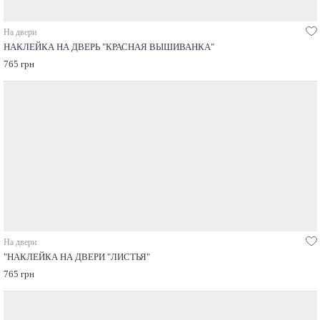
На двери
НАКЛЕЙКА НА ДВЕРЬ "КРАСНАЯ ВЫШИВАНКА"
765 грн
На двери
"НАКЛЕЙКА НА ДВЕРИ "ЛИСТЬЯ"
765 грн