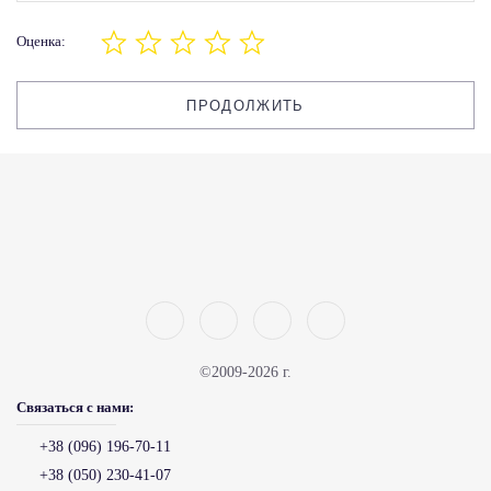
Оценка:
ПРОДОЛЖИТЬ
©2009-2026 г.
Связаться с нами:
+38 (096) 196-70-11
+38 (050) 230-41-07