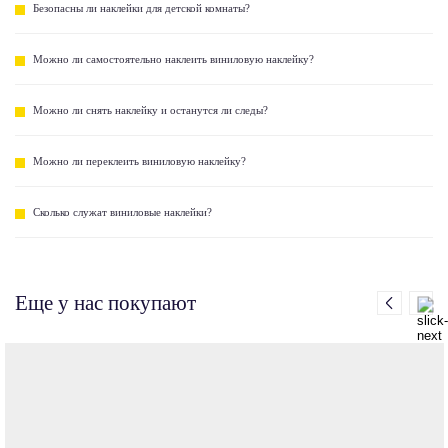
Безопасны ли наклейки для детской комнаты?
Можно ли самостоятельно наклеить виниловую наклейку?
Можно ли снять наклейку и останутся ли следы?
Можно ли переклеить виниловую наклейку?
Сколько служат виниловые наклейки?
Еще у нас покупают