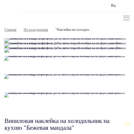
Ru
Главная
На холодильник
"Наклейка на холодил...
Виниловая наклейка на холодильник на
кухню "Бежевая мандала"