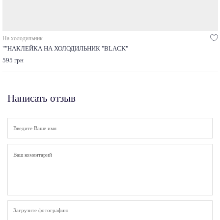
На холодильник
""НАКЛЕЙКА НА ХОЛОДИЛЬНИК "BLACK"
595 грн
Написать отзыв
Загрузите фотографию