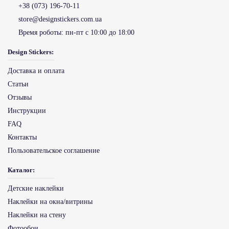
+38 (073) 196-70-11
store@designstickers.com.ua
Время роботы:
пн-пт с 10:00 до 18:00
Design Stickers:
Доставка и оплата
Статьи
Отзывы
Инструкции
FAQ
Контакты
Пользовательское соглашение
Каталог:
Детские наклейки
Наклейки на окна/витрины
Наклейки на стену
Фотообои