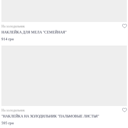
На холодильник
НАКЛЕЙКА ДЛЯ МЕЛА "СЕМЕЙНАЯ"
914 грн
На холодильник
"НАКЛЕЙКА НА ХОЛОДИЛЬНИК "ПАЛЬМОВЫЕ ЛИСТЬЯ"
595 грн