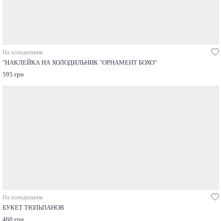
На холодильник
"НАКЛЕЙКА НА ХОЛОДИЛЬНИК "ОРНАМЕНТ БОХО"
595 грн
На холодильник
БУКЕТ ТЮЛЬПАНОВ
460 грн