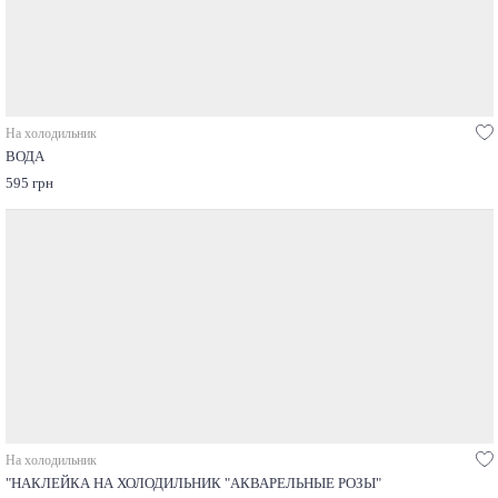
На холодильник
ВОДА
595 грн
На холодильник
"НАКЛЕЙКА НА ХОЛОДИЛЬНИК "АКВАРЕЛЬНЫЕ РОЗЫ"