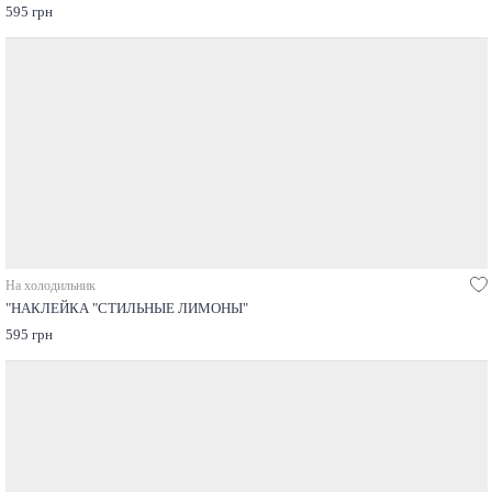
595 грн
На холодильник
"НАКЛЕЙКА "СТИЛЬНЫЕ ЛИМОНЫ"
595 грн