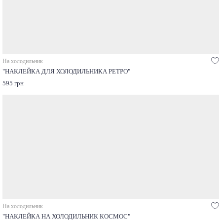
На холодильник
"НАКЛЕЙКА ДЛЯ ХОЛОДИЛЬНИКА РЕТРО"
595 грн
На холодильник
"НАКЛЕЙКА НА ХОЛОДИЛЬНИК КОСМОС"