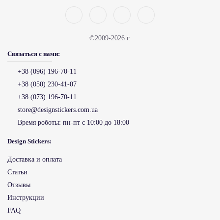
©2009-2026 г.
Связаться с нами:
+38 (096) 196-70-11
+38 (050) 230-41-07
+38 (073) 196-70-11
store@designstickers.com.ua
Время роботы:
пн-пт с 10:00 до 18:00
Design Stickers:
Доставка и оплата
Статьи
Отзывы
Инструкции
FAQ