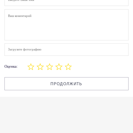
Загрузите фотографию
Оценка:
ПРОДОЛЖИТЬ