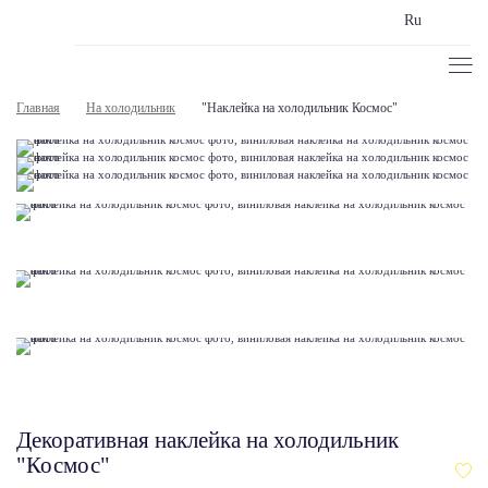
Ru
Главная
На холодильник
"Наклейка на холодильник Космос"
Декоративная наклейка на холодильник
"Космос"