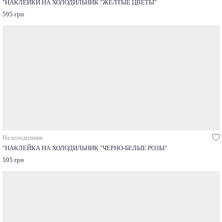
"НАКЛЕЙКИ НА ХОЛОДИЛЬНИК "ЖЕЛТЫЕ ЦВЕТЫ"
595 грн
На холодильник
"НАКЛЕЙКА НА ХОЛОДИЛЬНИК "ЧЕРНО-БЕЛЫЕ РОЗЫ"
595 грн