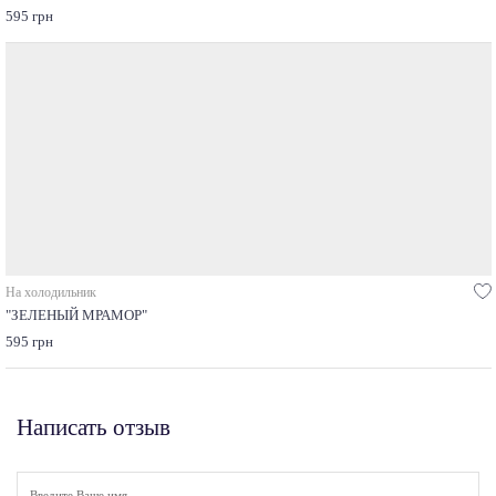
595 грн
На холодильник
"ЗЕЛЕНЫЙ МРАМОР"
595 грн
Написать отзыв