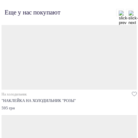
Еще у нас покупают
На холодильник
"НАКЛЕЙКА НА ХОЛОДИЛЬНИК "РОЗЫ"
595 грн