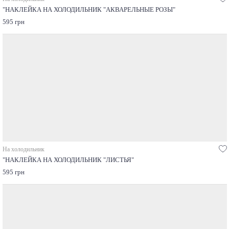
"НАКЛЕЙКА НА ХОЛОДИЛЬНИК "АКВАРЕЛЬНЫЕ РОЗЫ"
595 грн
На холодильник
"НАКЛЕЙКА НА ХОЛОДИЛЬНИК "ЛИСТЬЯ"
595 грн