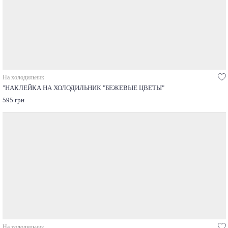
На холодильник
"НАКЛЕЙКА НА ХОЛОДИЛЬНИК "БЕЖЕВЫЕ ЦВЕТЫ"
595 грн
На холодильник