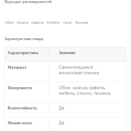
Подходит для поверхностей:
Обои
Краска
Кафель
Мебель
Окна
Техника
Характеристики товара
Характеристика
Значение
Самоклеящаяся
Материал
виниловая пленка
Обои, краска, кафель,
Поверхности
мебель, стекло, техника
Да
Влагостойкость
Да
Можно мыть