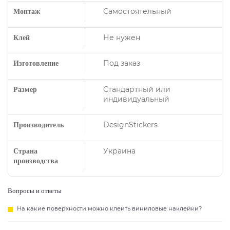
Самостоятельный
Монтаж
Не нужен
Клей
Под заказ
Изготовление
Стандартный или
Размер
индивидуальный
DesignStickers
Производитель
Украина
Страна
производства
Вопросы и ответы
На какие поверхности можно клеить виниловые наклейки?