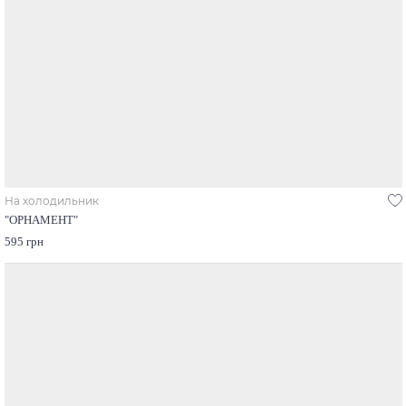
На холодильник
"ОРНАМЕНТ"
595 грн