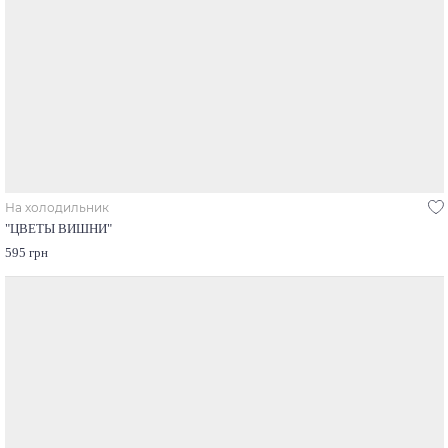
На холодильник
"ЦВЕТЫ ВИШНИ"
595 грн