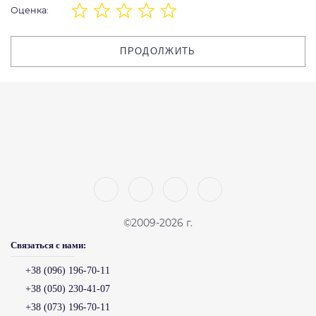
Оценка:
ПРОДОЛЖИТЬ
©2009-2026 г.
Связаться с нами:
+38 (096) 196-70-11
+38 (050) 230-41-07
+38 (073) 196-70-11