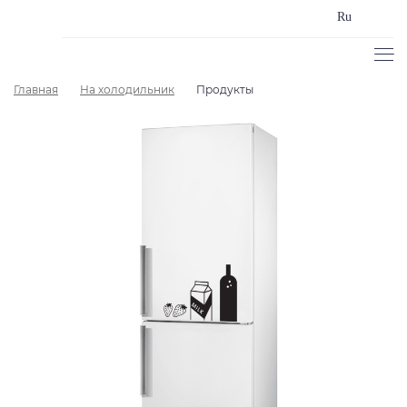
Ru
Главная
На холодильник
Продукты