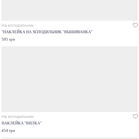
На холодильник
"НАКЛЕЙКА НА ХОЛОДИЛЬНИК "ВЫШИВАНКА"
595 грн
На холодильник
НАКЛЕЙКА "ВИЛКА"
454 грн