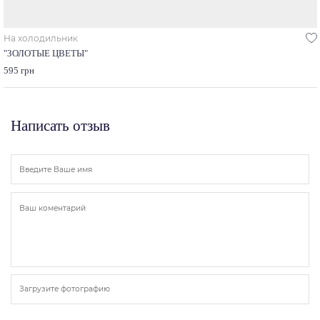
На холодильник
"ЗОЛОТЫЕ ЦВЕТЫ"
595 грн
Написать отзыв
Загрузите фотографию