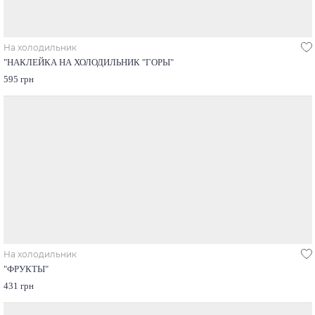
На холодильник
"НАКЛЕЙКА НА ХОЛОДИЛЬНИК "ГОРЫ"
595 грн
На холодильник
"ФРУКТЫ"
431 грн