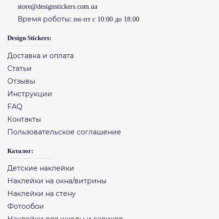
store@designstickers.com.ua
Время роботы:
пн-пт с 10:00 до 18:00
Design Stickers:
Доставка и оплата
Статьи
Отзывы
Инструкции
FAQ
Контакты
Пользовательское соглашение
Каталог:
Детские наклейки
Наклейки на окна/витрины
Наклейки на стену
Фотообои