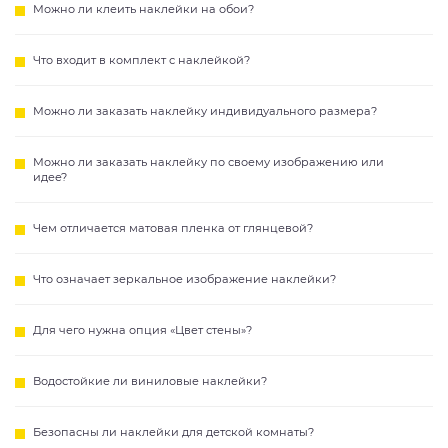
Можно ли клеить наклейки на обои?
Что входит в комплект с наклейкой?
Можно ли заказать наклейку индивидуального размера?
Можно ли заказать наклейку по своему изображению или
идее?
Чем отличается матовая пленка от глянцевой?
Что означает зеркальное изображение наклейки?
Для чего нужна опция «Цвет стены»?
Водостойкие ли виниловые наклейки?
Безопасны ли наклейки для детской комнаты?