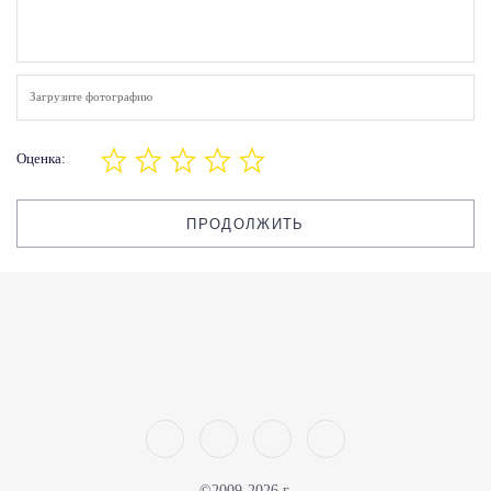
Загрузите фотографию
Оценка:
ПРОДОЛЖИТЬ