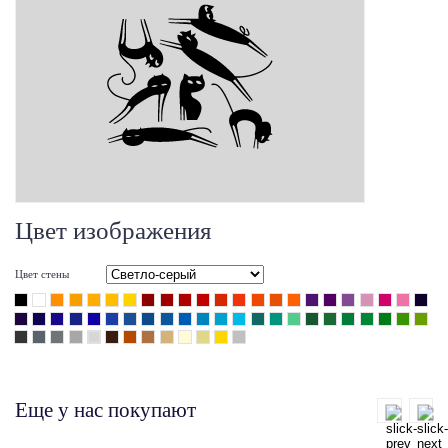
Цвет изображения
Цвет стены
Еще у нас покупают