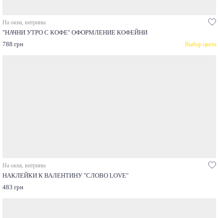
На окна, витрины
"НАЧНИ УТРО С КОФЕ" ОФОРМЛЕНИЕ КОФЕЙНИ
788 грн
Выбор цвета
На окна, витрины
НАКЛЕЙКИ К ВАЛЕНТИНУ "СЛОВО LOVE"
483 грн