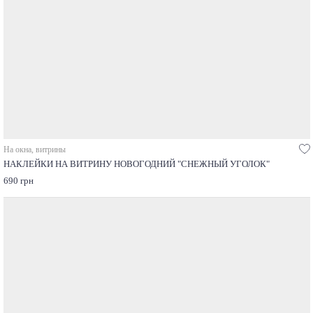
На окна, витрины
НАКЛЕЙКИ НА ВИТРИНУ НОВОГОДНИЙ "СНЕЖНЫЙ УГОЛОК"
690 грн