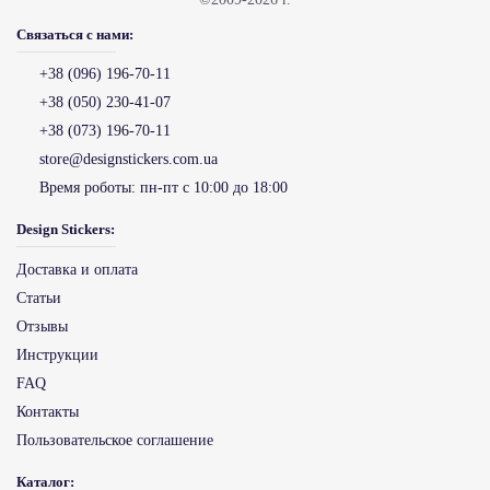
©2009-2026 г.
Связаться с нами:
+38 (096) 196-70-11
+38 (050) 230-41-07
+38 (073) 196-70-11
store@designstickers.com.ua
Время роботы:
пн-пт с 10:00 до 18:00
Design Stickers:
Доставка и оплата
Статьи
Отзывы
Инструкции
FAQ
Контакты
Пользовательское соглашение
Каталог: