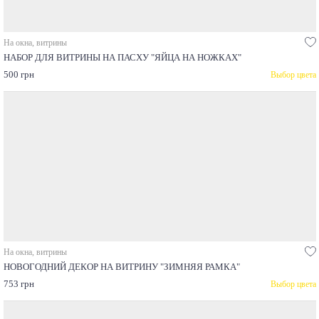
На окна, витрины
НАБОР ДЛЯ ВИТРИНЫ НА ПАСХУ "ЯЙЦА НА НОЖКАХ"
500 грн
Выбор цвета
На окна, витрины
НОВОГОДНИЙ ДЕКОР НА ВИТРИНУ "ЗИМНЯЯ РАМКА"
753 грн
Выбор цвета