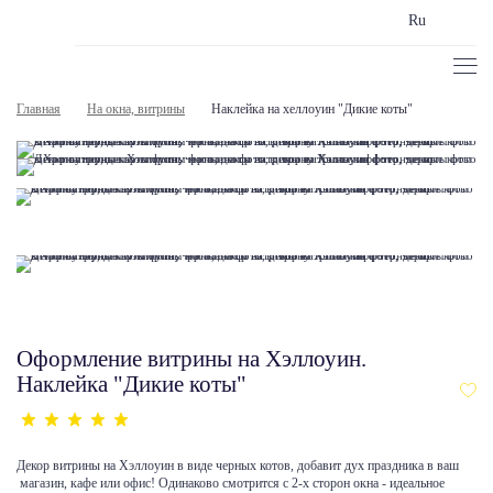
Ru
Главная
На окна, витрины
Наклейка на хеллоуин "Дикие коты"
Оформление витрины на Хэллоуин.
Наклейка "Дикие коты"
Декор витрины на Хэллоуин в виде черных котов, добавит дух праздника в ваш
магазин, кафе или офис! Одинаково смотрится с 2-х сторон окна - идеальное