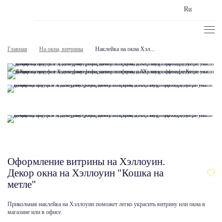
Ru
Главная
На окна, витрины
Наклейка на окна Хэл...
Оформление витрины на Хэллоуин.
Декор окна на Хэллоуин "Кошка на
метле"
Прикольная наклейка на Хэллоуин поможет легко украсить витрину или окна в
магазине или в офисе.