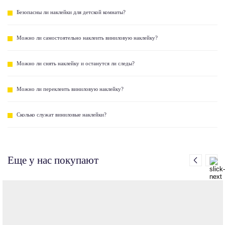
Безопасны ли наклейки для детской комнаты?
Можно ли самостоятельно наклеить виниловую наклейку?
Можно ли снять наклейку и останутся ли следы?
Можно ли переклеить виниловую наклейку?
Сколько служат виниловые наклейки?
Еще у нас покупают