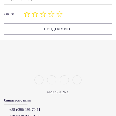
Оценка:
ПРОДОЛЖИТЬ
©2009-2026 г.
Связаться с нами:
+38 (096) 196-70-11