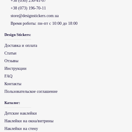
+38 (050) 230-41-07
+38 (073) 196-70-11
store@designstickers.com.ua
Время роботы:
пн-пт с 10:00 до 18:00
Design Stickers:
Доставка и оплата
Статьи
Отзывы
Инструкции
FAQ
Контакты
Пользовательское соглашение
Каталог:
Детские наклейки
Наклейки на окна/витрины
Наклейки на стену