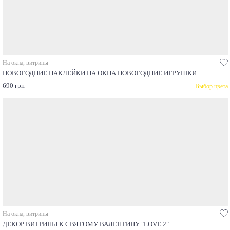
На окна, витрины
НОВОГОДНИЕ НАКЛЕЙКИ НА ОКНА НОВОГОДНИЕ ИГРУШКИ
690 грн
Выбор цвета
На окна, витрины
ДЕКОР ВИТРИНЫ К СВЯТОМУ ВАЛЕНТИНУ "LOVE 2"