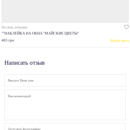
На окна, витрины
""НАКЛЕЙКА НА ОКНА "МАЙСКИЕ ЦВЕТЫ"
465 грн
Выбор цвета
Написать отзыв
Загрузите фотографию